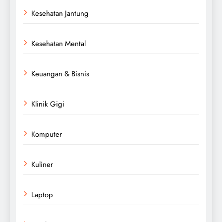
Kesehatan Jantung
Kesehatan Mental
Keuangan & Bisnis
Klinik Gigi
Komputer
Kuliner
Laptop