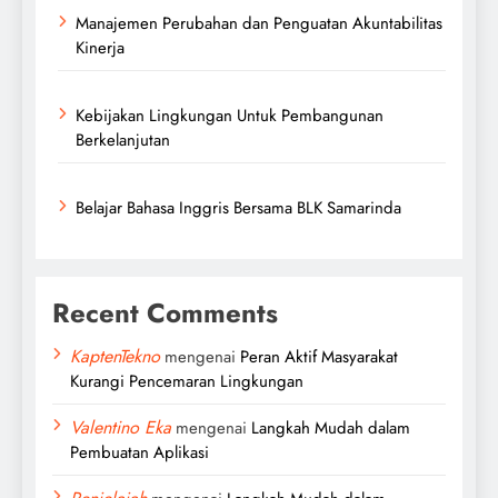
Manajemen Perubahan dan Penguatan Akuntabilitas
Kinerja
Kebijakan Lingkungan Untuk Pembangunan
Berkelanjutan
Belajar Bahasa Inggris Bersama BLK Samarinda
Recent Comments
KaptenTekno
mengenai
Peran Aktif Masyarakat
Kurangi Pencemaran Lingkungan
Valentino Eka
mengenai
Langkah Mudah dalam
Pembuatan Aplikasi