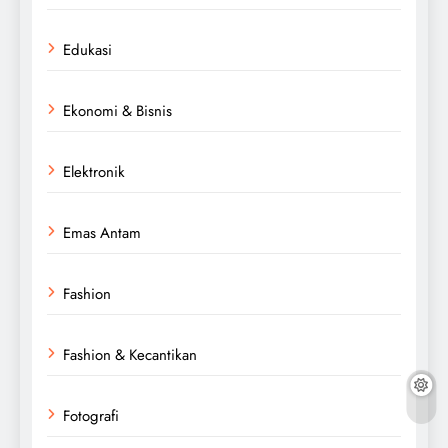
Edukasi
Ekonomi & Bisnis
Elektronik
Emas Antam
Fashion
Fashion & Kecantikan
Fotografi