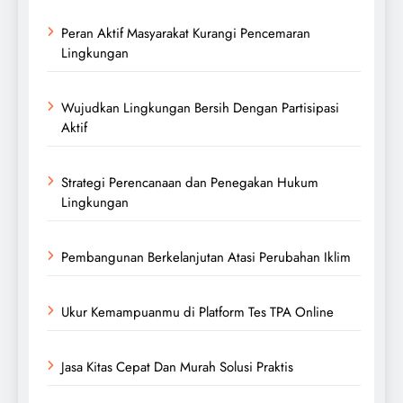
Peran Aktif Masyarakat Kurangi Pencemaran
Lingkungan
Wujudkan Lingkungan Bersih Dengan Partisipasi
Aktif
Strategi Perencanaan dan Penegakan Hukum
Lingkungan
Pembangunan Berkelanjutan Atasi Perubahan Iklim
Ukur Kemampuanmu di Platform Tes TPA Online
Jasa Kitas Cepat Dan Murah Solusi Praktis