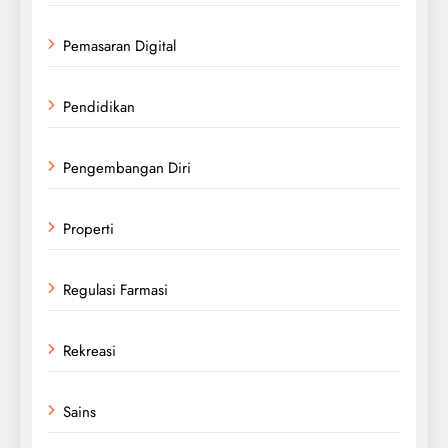
Pemasaran Digital
Pendidikan
Pengembangan Diri
Properti
Regulasi Farmasi
Rekreasi
Sains