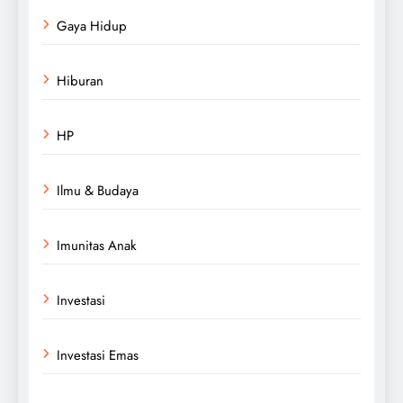
Gaya Hidup
Hiburan
HP
Ilmu & Budaya
Imunitas Anak
Investasi
Investasi Emas