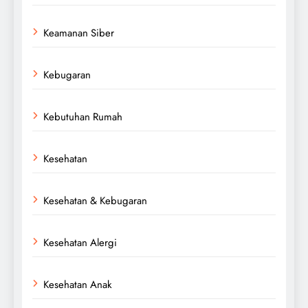
Keamanan Siber
Kebugaran
Kebutuhan Rumah
Kesehatan
Kesehatan & Kebugaran
Kesehatan Alergi
Kesehatan Anak