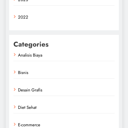
2022
Categories
Analisis Biaya
Bisnis
Desain Grafis
Diet Sehat
E-commerce