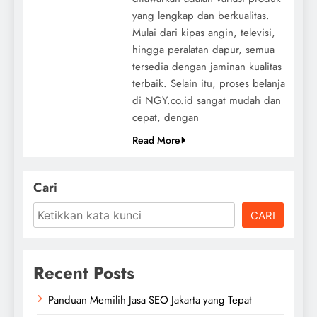
yang lengkap dan berkualitas.
Mulai dari kipas angin, televisi,
hingga peralatan dapur, semua
tersedia dengan jaminan kualitas
terbaik. Selain itu, proses belanja
di NGY.co.id sangat mudah dan
cepat, dengan
Read More
Cari
CARI
Recent Posts
Panduan Memilih Jasa SEO Jakarta yang Tepat