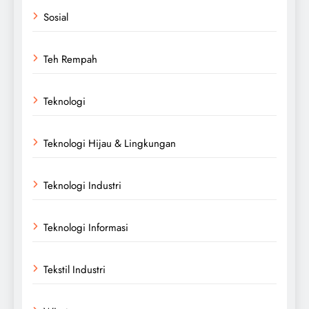
Sosial
Teh Rempah
Teknologi
Teknologi Hijau & Lingkungan
Teknologi Industri
Teknologi Informasi
Tekstil Industri