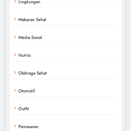
Lingkungan
Makanan Sehat
Media Sosial
Nutrisi
Olahraga Sehat
Otomotif
Outfit
Pemasaran