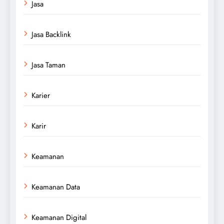
Jasa
Jasa Backlink
Jasa Taman
Karier
Karir
Keamanan
Keamanan Data
Keamanan Digital