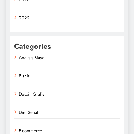
2022
Categories
Analisis Biaya
Bisnis
Desain Grafis
Diet Sehat
E-commerce