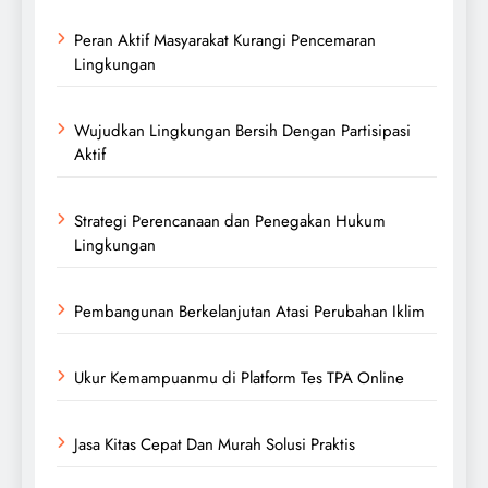
Peran Aktif Masyarakat Kurangi Pencemaran
Lingkungan
Wujudkan Lingkungan Bersih Dengan Partisipasi
Aktif
Strategi Perencanaan dan Penegakan Hukum
Lingkungan
Pembangunan Berkelanjutan Atasi Perubahan Iklim
Ukur Kemampuanmu di Platform Tes TPA Online
Jasa Kitas Cepat Dan Murah Solusi Praktis