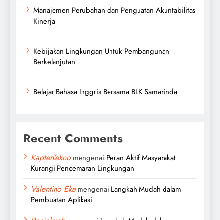
Manajemen Perubahan dan Penguatan Akuntabilitas
Kinerja
Kebijakan Lingkungan Untuk Pembangunan
Berkelanjutan
Belajar Bahasa Inggris Bersama BLK Samarinda
Recent Comments
KaptenTekno
mengenai
Peran Aktif Masyarakat
Kurangi Pencemaran Lingkungan
Valentino Eka
mengenai
Langkah Mudah dalam
Pembuatan Aplikasi