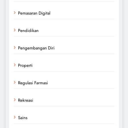
Pemasaran Digital
Pendidikan
Pengembangan Diri
Properti
Regulasi Farmasi
Rekreasi
Sains