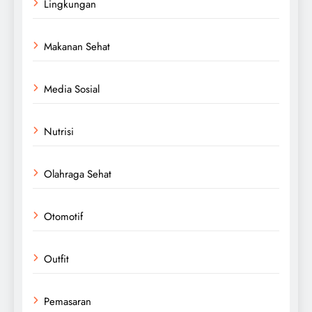
Lingkungan
Makanan Sehat
Media Sosial
Nutrisi
Olahraga Sehat
Otomotif
Outfit
Pemasaran