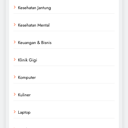
Kesehatan Jantung
Kesehatan Mental
Keuangan & Bisnis
Klinik Gigi
Komputer
Kuliner
Laptop