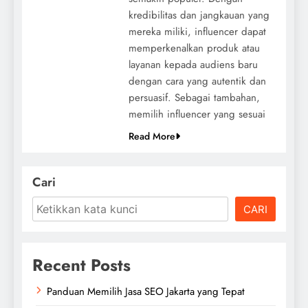
kredibilitas dan jangkauan yang
mereka miliki, influencer dapat
memperkenalkan produk atau
layanan kepada audiens baru
dengan cara yang autentik dan
persuasif. Sebagai tambahan,
memilih influencer yang sesuai
Read More
Cari
CARI
Recent Posts
Panduan Memilih Jasa SEO Jakarta yang Tepat