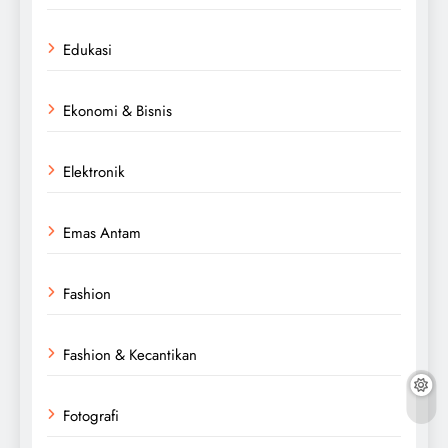
Edukasi
Ekonomi & Bisnis
Elektronik
Emas Antam
Fashion
Fashion & Kecantikan
Fotografi