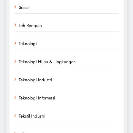
Sosial
Teh Rempah
Teknologi
Teknologi Hijau & Lingkungan
Teknologi Industri
Teknologi Informasi
Tekstil Industri