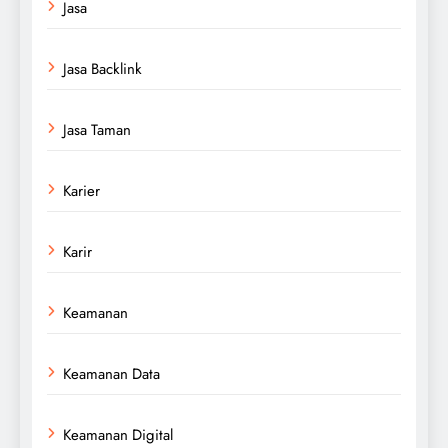
Jasa
Jasa Backlink
Jasa Taman
Karier
Karir
Keamanan
Keamanan Data
Keamanan Digital