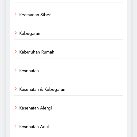
Keamanan Siber
Kebugaran
Kebutuhan Rumah
Kesehatan
Kesehatan & Kebugaran
Kesehatan Alergi
Kesehatan Anak