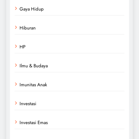
Gaya Hidup
Hiburan
HP
Ilmu & Budaya
Imunitas Anak
Investasi
Investasi Emas