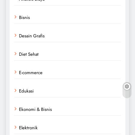
Bisnis
Desain Grafis
Diet Sehat
E-commerce
Edukasi
Ekonomi & Bisnis
Elektronik