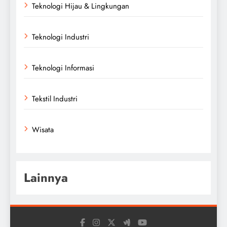
Teknologi Hijau & Lingkungan
Teknologi Industri
Teknologi Informasi
Tekstil Industri
Wisata
Lainnya