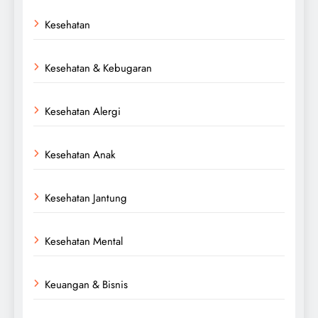
Kesehatan
Kesehatan & Kebugaran
Kesehatan Alergi
Kesehatan Anak
Kesehatan Jantung
Kesehatan Mental
Keuangan & Bisnis