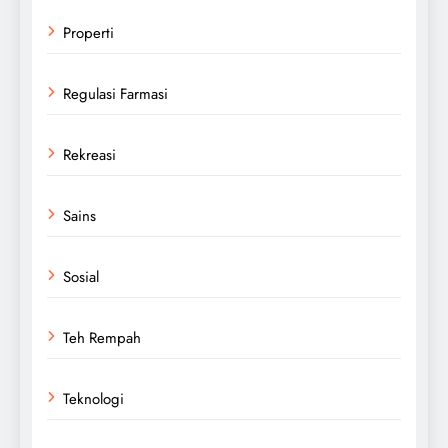
Properti
Regulasi Farmasi
Rekreasi
Sains
Sosial
Teh Rempah
Teknologi