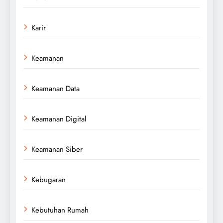
Karir
Keamanan
Keamanan Data
Keamanan Digital
Keamanan Siber
Kebugaran
Kebutuhan Rumah