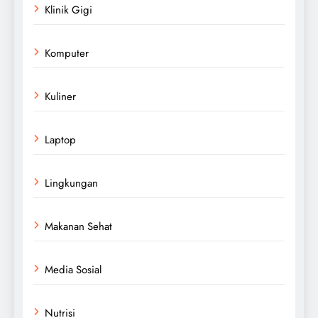
Klinik Gigi
Komputer
Kuliner
Laptop
Lingkungan
Makanan Sehat
Media Sosial
Nutrisi