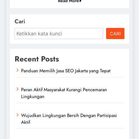
Read More
Cari
CARI
Recent Posts
Panduan Memilih Jasa SEO Jakarta yang Tepat
Peran Aktif Masyarakat Kurangi Pencemaran
Lingkungan
Wujudkan Lingkungan Bersih Dengan Partisipasi
Aktif