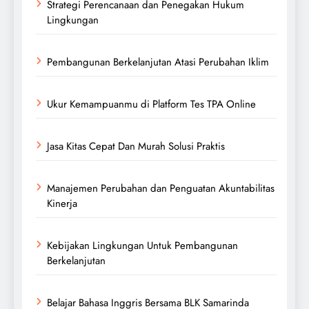
Strategi Perencanaan dan Penegakan Hukum
Lingkungan
Pembangunan Berkelanjutan Atasi Perubahan Iklim
Ukur Kemampuanmu di Platform Tes TPA Online
Jasa Kitas Cepat Dan Murah Solusi Praktis
Manajemen Perubahan dan Penguatan Akuntabilitas
Kinerja
Kebijakan Lingkungan Untuk Pembangunan
Berkelanjutan
Belajar Bahasa Inggris Bersama BLK Samarinda