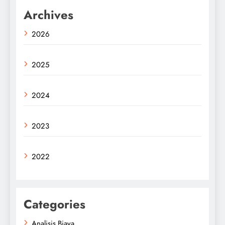
Archives
2026
2025
2024
2023
2022
Categories
Analisis Biaya