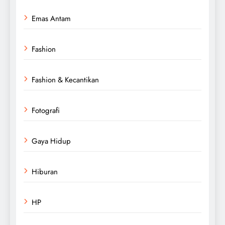
Emas Antam
Fashion
Fashion & Kecantikan
Fotografi
Gaya Hidup
Hiburan
HP