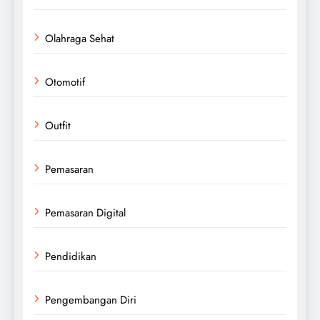
Olahraga Sehat
Otomotif
Outfit
Pemasaran
Pemasaran Digital
Pendidikan
Pengembangan Diri