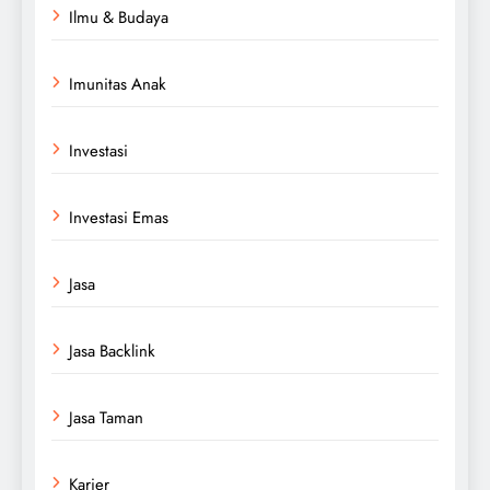
Ilmu & Budaya
Imunitas Anak
Investasi
Investasi Emas
Jasa
Jasa Backlink
Jasa Taman
Karier