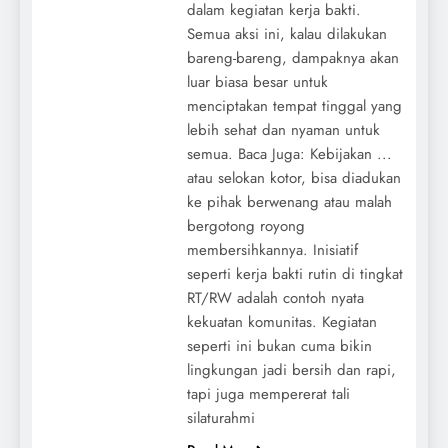
dalam kegiatan kerja bakti.
Semua aksi ini, kalau dilakukan
bareng-bareng, dampaknya akan
luar biasa besar untuk
menciptakan tempat tinggal yang
lebih sehat dan nyaman untuk
semua. Baca Juga: Kebijakan ...
atau selokan kotor, bisa diadukan
ke pihak berwenang atau malah
bergotong royong
membersihkannya. Inisiatif
seperti kerja bakti rutin di tingkat
RT/RW adalah contoh nyata
kekuatan komunitas. Kegiatan
seperti ini bukan cuma bikin
lingkungan jadi bersih dan rapi,
tapi juga mempererat tali
silaturahmi