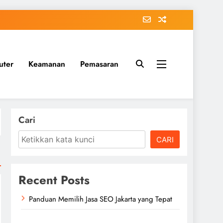
uter
Keamanan
Pemasaran
Cari
CARI
Recent Posts
Panduan Memilih Jasa SEO Jakarta yang Tepat