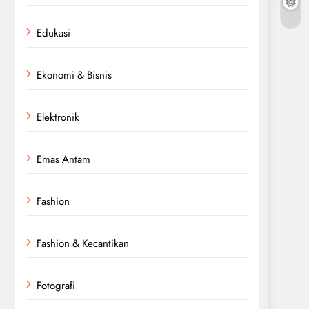
Edukasi
Ekonomi & Bisnis
Elektronik
Emas Antam
Fashion
Fashion & Kecantikan
Fotografi