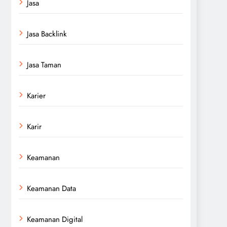
Jasa
Jasa Backlink
Jasa Taman
Karier
Karir
Keamanan
Keamanan Data
Keamanan Digital