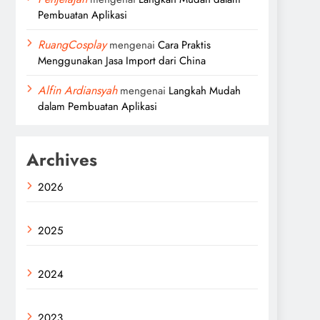
Pembuatan Aplikasi
RuangCosplay
mengenai
Cara Praktis
Menggunakan Jasa Import dari China
Alfin Ardiansyah
mengenai
Langkah Mudah
dalam Pembuatan Aplikasi
Archives
2026
2025
2024
2023