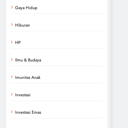
Gaya Hidup
Hiburan
HP
Ilmu & Budaya
Imunitas Anak
Investasi
Investasi Emas