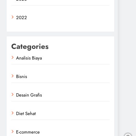
2022
Categories
Analisis Biaya
Bisnis
Desain Grafis
Diet Sehat
E-commerce