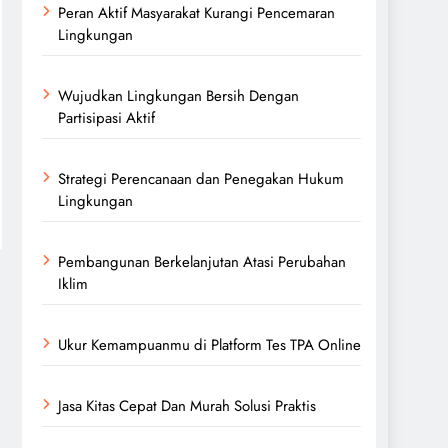
Peran Aktif Masyarakat Kurangi Pencemaran
Lingkungan
Wujudkan Lingkungan Bersih Dengan
Partisipasi Aktif
Strategi Perencanaan dan Penegakan Hukum
Lingkungan
Pembangunan Berkelanjutan Atasi Perubahan
Iklim
Ukur Kemampuanmu di Platform Tes TPA Online
Jasa Kitas Cepat Dan Murah Solusi Praktis