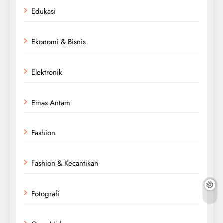
Edukasi
Ekonomi & Bisnis
Elektronik
Emas Antam
Fashion
Fashion & Kecantikan
Fotografi