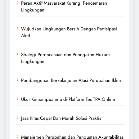
Peran Aktif Masyarakat Kurangi Pencemaran
Lingkungan
Wujudkan Lingkungan Bersih Dengan Partisipasi
Aktif
Strategi Perencanaan dan Penegakan Hukum
Lingkungan
Pembangunan Berkelanjutan Atasi Perubahan Iklim
Ukur Kemampuanmu di Platform Tes TPA Online
Jasa Kitas Cepat Dan Murah Solusi Praktis
Manajemen Perubahan dan Penguatan Akuntabilitas