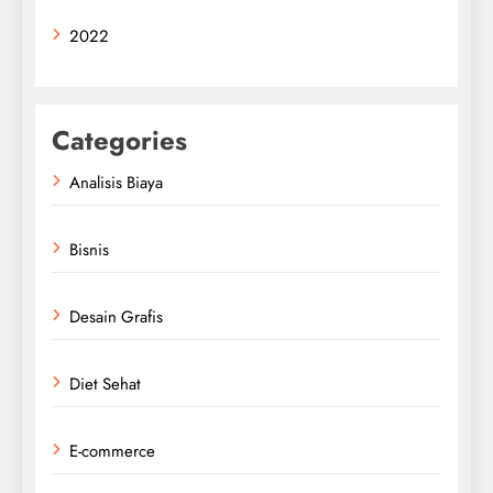
2022
Categories
Analisis Biaya
Bisnis
Desain Grafis
Diet Sehat
E-commerce