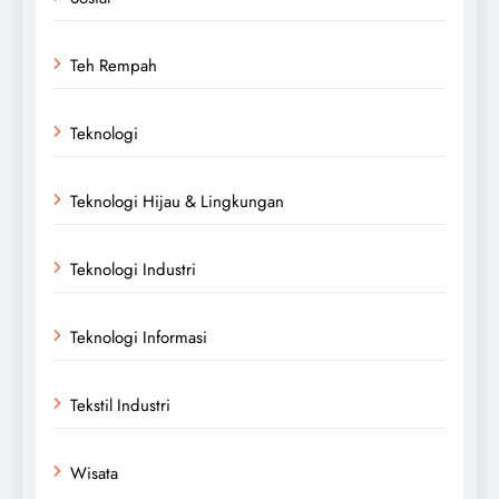
Teh Rempah
Teknologi
Teknologi Hijau & Lingkungan
Teknologi Industri
Teknologi Informasi
Tekstil Industri
Wisata