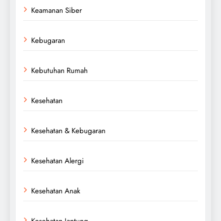
Keamanan Siber
Kebugaran
Kebutuhan Rumah
Kesehatan
Kesehatan & Kebugaran
Kesehatan Alergi
Kesehatan Anak
Kesehatan Jantung