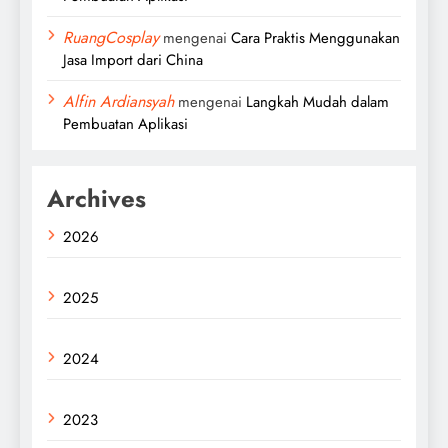
RuangCosplay
mengenai
Cara Praktis Menggunakan
Jasa Import dari China
Alfin Ardiansyah
mengenai
Langkah Mudah dalam
Pembuatan Aplikasi
Archives
2026
2025
2024
2023