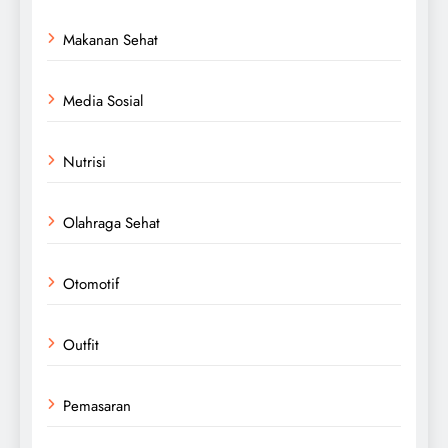
Makanan Sehat
Media Sosial
Nutrisi
Olahraga Sehat
Otomotif
Outfit
Pemasaran