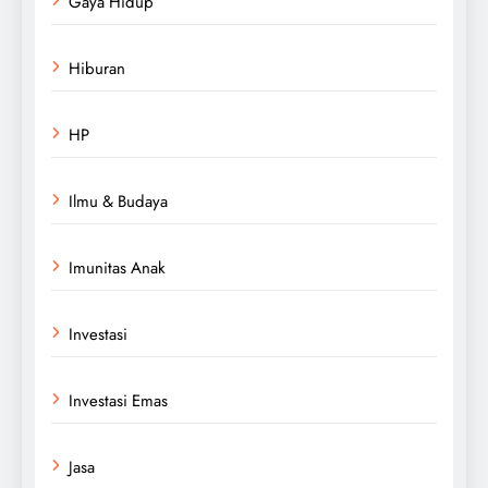
Gaya Hidup
Hiburan
HP
Ilmu & Budaya
Imunitas Anak
Investasi
Investasi Emas
Jasa