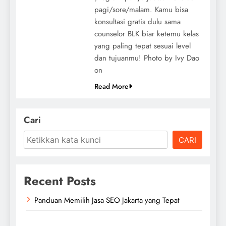
pagi/sore/malam. Kamu bisa
konsultasi gratis dulu sama
counselor BLK biar ketemu kelas
yang paling tepat sesuai level
dan tujuanmu! Photo by Ivy Dao
on
Read More
Cari
CARI
Recent Posts
Panduan Memilih Jasa SEO Jakarta yang Tepat