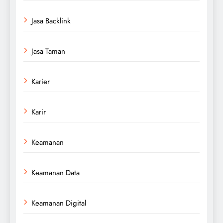
Jasa Backlink
Jasa Taman
Karier
Karir
Keamanan
Keamanan Data
Keamanan Digital