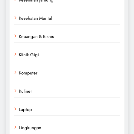
Kesehatan Mental
Keuangan & Bisnis
Klinik Gigi
Komputer
Kuliner
Laptop
Lingkungan