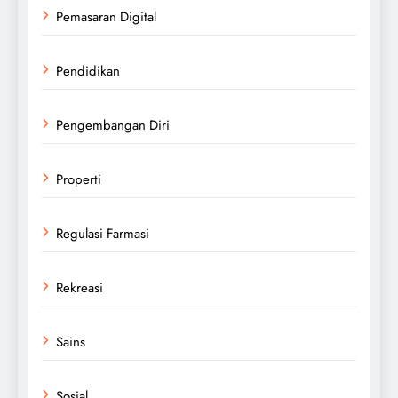
Pemasaran Digital
Pendidikan
Pengembangan Diri
Properti
Regulasi Farmasi
Rekreasi
Sains
Sosial