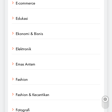
E-commerce
Edukasi
Ekonomi & Bisnis
Elektronik
Emas Antam
Fashion
Fashion & Kecantikan
Fotografi