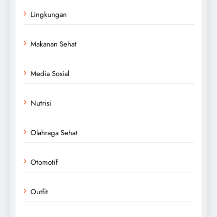
Lingkungan
Makanan Sehat
Media Sosial
Nutrisi
Olahraga Sehat
Otomotif
Outfit