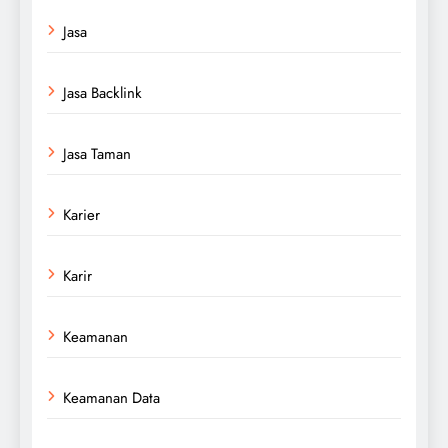
Jasa
Jasa Backlink
Jasa Taman
Karier
Karir
Keamanan
Keamanan Data