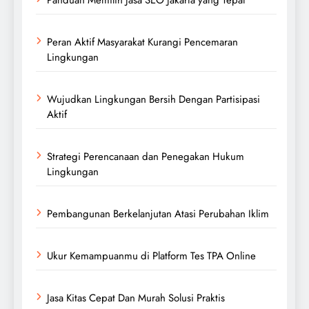
Peran Aktif Masyarakat Kurangi Pencemaran
Lingkungan
Wujudkan Lingkungan Bersih Dengan Partisipasi
Aktif
Strategi Perencanaan dan Penegakan Hukum
Lingkungan
Pembangunan Berkelanjutan Atasi Perubahan Iklim
Ukur Kemampuanmu di Platform Tes TPA Online
Jasa Kitas Cepat Dan Murah Solusi Praktis