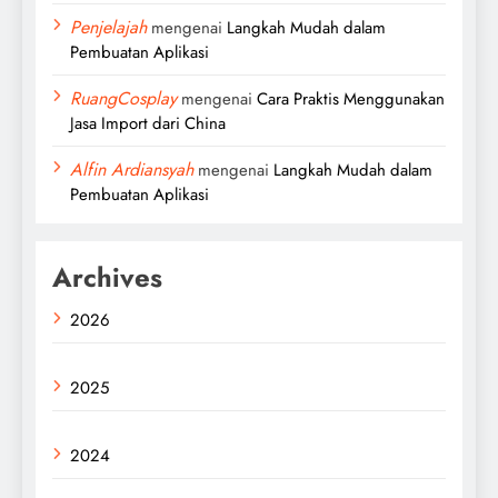
Penjelajah
mengenai
Langkah Mudah dalam
Pembuatan Aplikasi
RuangCosplay
mengenai
Cara Praktis Menggunakan
Jasa Import dari China
Alfin Ardiansyah
mengenai
Langkah Mudah dalam
Pembuatan Aplikasi
Archives
2026
2025
2024