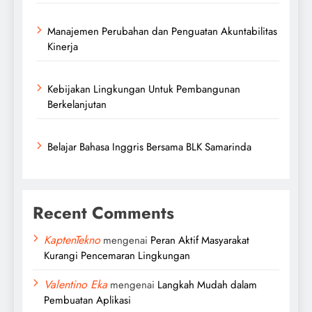
Manajemen Perubahan dan Penguatan Akuntabilitas
Kinerja
Kebijakan Lingkungan Untuk Pembangunan
Berkelanjutan
Belajar Bahasa Inggris Bersama BLK Samarinda
Recent Comments
KaptenTekno
mengenai
Peran Aktif Masyarakat
Kurangi Pencemaran Lingkungan
Valentino Eka
mengenai
Langkah Mudah dalam
Pembuatan Aplikasi