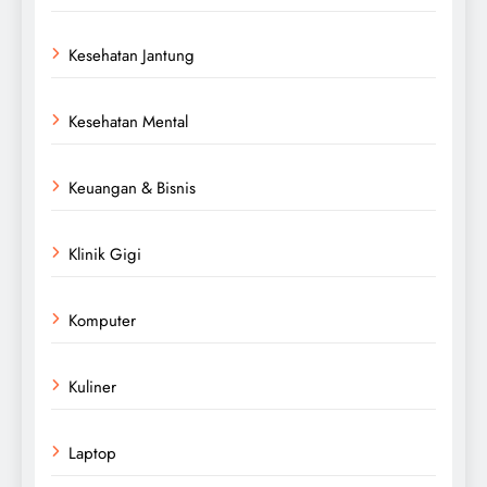
Kesehatan Jantung
Kesehatan Mental
Keuangan & Bisnis
Klinik Gigi
Komputer
Kuliner
Laptop