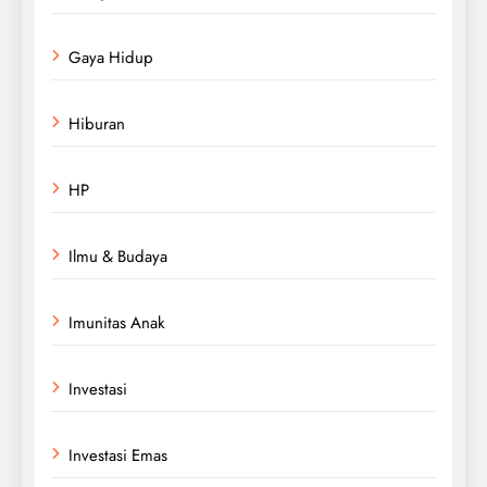
Gaya Hidup
Hiburan
HP
Ilmu & Budaya
Imunitas Anak
Investasi
Investasi Emas