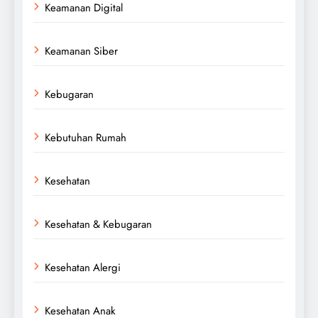
Keamanan Digital
Keamanan Siber
Kebugaran
Kebutuhan Rumah
Kesehatan
Kesehatan & Kebugaran
Kesehatan Alergi
Kesehatan Anak