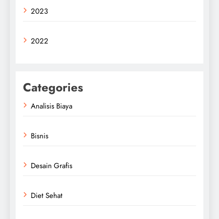
2023
2022
Categories
Analisis Biaya
Bisnis
Desain Grafis
Diet Sehat