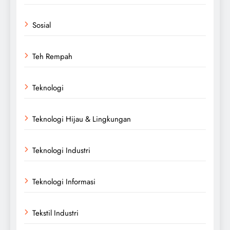
Sosial
Teh Rempah
Teknologi
Teknologi Hijau & Lingkungan
Teknologi Industri
Teknologi Informasi
Tekstil Industri