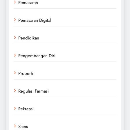
Pemasaran
Pemasaran Digital
Pendidikan
Pengembangan Diri
Properti
Regulasi Farmasi
Rekreasi
Sains