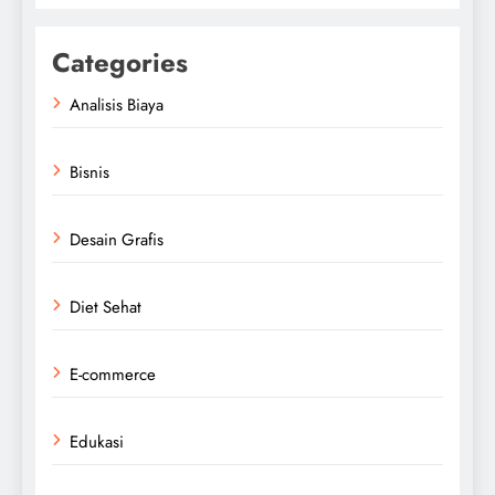
Categories
Analisis Biaya
Bisnis
Desain Grafis
Diet Sehat
E-commerce
Edukasi