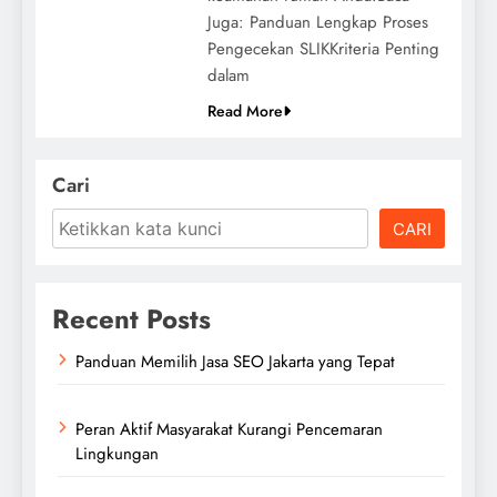
Juga: Panduan Lengkap Proses
Pengecekan SLIKKriteria Penting
dalam
Read More
Cari
CARI
Recent Posts
Panduan Memilih Jasa SEO Jakarta yang Tepat
Peran Aktif Masyarakat Kurangi Pencemaran
Lingkungan