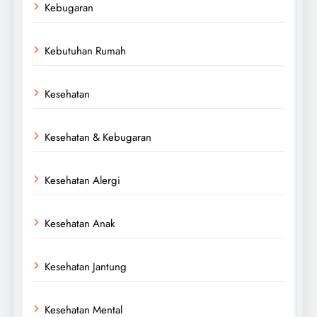
Kebugaran
Kebutuhan Rumah
Kesehatan
Kesehatan & Kebugaran
Kesehatan Alergi
Kesehatan Anak
Kesehatan Jantung
Kesehatan Mental