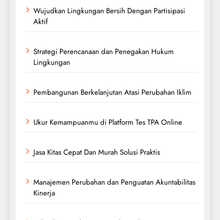
Wujudkan Lingkungan Bersih Dengan Partisipasi
Aktif
Strategi Perencanaan dan Penegakan Hukum
Lingkungan
Pembangunan Berkelanjutan Atasi Perubahan Iklim
Ukur Kemampuanmu di Platform Tes TPA Online
Jasa Kitas Cepat Dan Murah Solusi Praktis
Manajemen Perubahan dan Penguatan Akuntabilitas
Kinerja