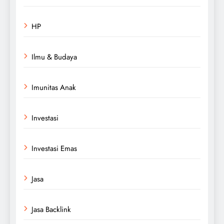
HP
Ilmu & Budaya
Imunitas Anak
Investasi
Investasi Emas
Jasa
Jasa Backlink