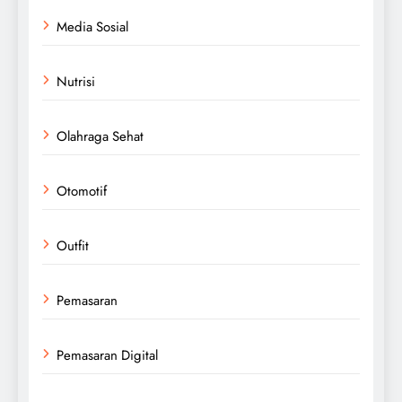
Media Sosial
Nutrisi
Olahraga Sehat
Otomotif
Outfit
Pemasaran
Pemasaran Digital