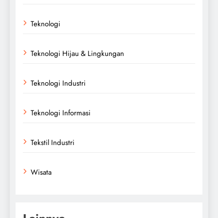
Teknologi
Teknologi Hijau & Lingkungan
Teknologi Industri
Teknologi Informasi
Tekstil Industri
Wisata