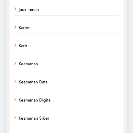
Jasa Taman
Karier
Karir
Keamanan
Keamanan Data
Keamanan Digital
Keamanan Siber