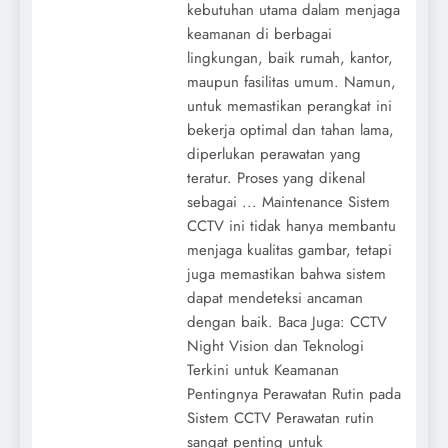
kebutuhan utama dalam menjaga
keamanan di berbagai
lingkungan, baik rumah, kantor,
maupun fasilitas umum. Namun,
untuk memastikan perangkat ini
bekerja optimal dan tahan lama,
diperlukan perawatan yang
teratur. Proses yang dikenal
sebagai ... Maintenance Sistem
CCTV ini tidak hanya membantu
menjaga kualitas gambar, tetapi
juga memastikan bahwa sistem
dapat mendeteksi ancaman
dengan baik. Baca Juga: CCTV
Night Vision dan Teknologi
Terkini untuk Keamanan
Pentingnya Perawatan Rutin pada
Sistem CCTV Perawatan rutin
sangat penting untuk