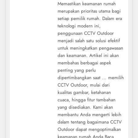
Memastikan keamanan rumah
merupakan prioritas utama bagi
setiap pemilik rumah. Dalam era
teknologi modern ini,
penggunaan CCTV Outdoor
menjadi salah satu solusi efektif
untuk meningkatkan pengawasan
dan keamanan. Artikel ini akan
membahas berbagai aspek
penting yang perlu
dipertimbangkan saat ... memilih
CCTV Outdoor, mulai dari
kualitas gambar, ketahanan
cuaca, hingga fitur tambahan
yang disediakan. Kami akan
membantu Anda mengerti lebih
dalam tentang bagaimana CCTV
Outdoor dapat mengoptimalkan
keamanan rumah Anda.Baca