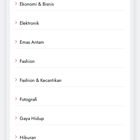
Ekonomi & Bisnis
Elektronik
Emas Antam
Fashion
Fashion & Kecantikan
Fotografi
Gaya Hidup
Hiburan