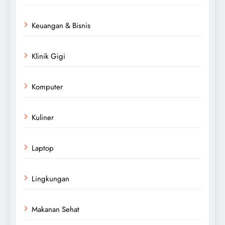
Keuangan & Bisnis
Klinik Gigi
Komputer
Kuliner
Laptop
Lingkungan
Makanan Sehat