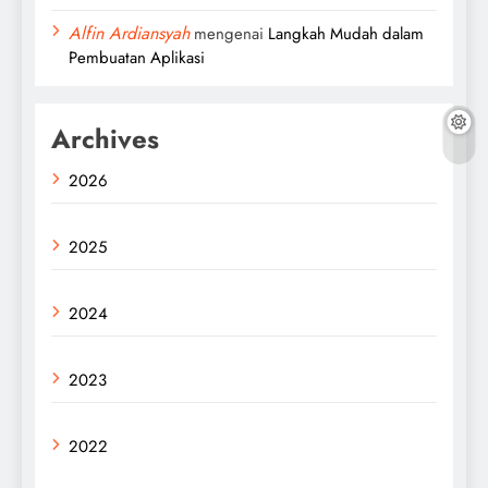
Alfin Ardiansyah
mengenai
Langkah Mudah dalam
Pembuatan Aplikasi
Archives
2026
2025
2024
2023
2022