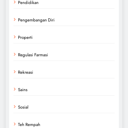
Pendidikan
Pengembangan Diri
Properti
Regulasi Farmasi
Rekreasi
Sains
Sosial
Teh Rempah