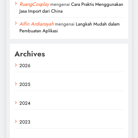
RuangCosplay
mengenai
Cara Praktis Menggunakan
Jasa Import dari China
Alfin Ardiansyah
mengenai
Langkah Mudah dalam
Pembuatan Aplikasi
Archives
2026
2025
2024
2023