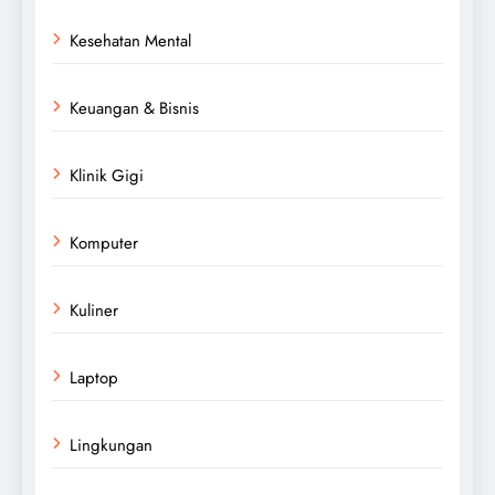
Kesehatan Mental
Keuangan & Bisnis
Klinik Gigi
Komputer
Kuliner
Laptop
Lingkungan