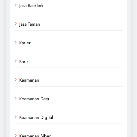
Jasa Backlink
Jasa Taman
Karier
Karir
Keamanan
Keamanan Data
Keamanan Digital
Keamanan Siber