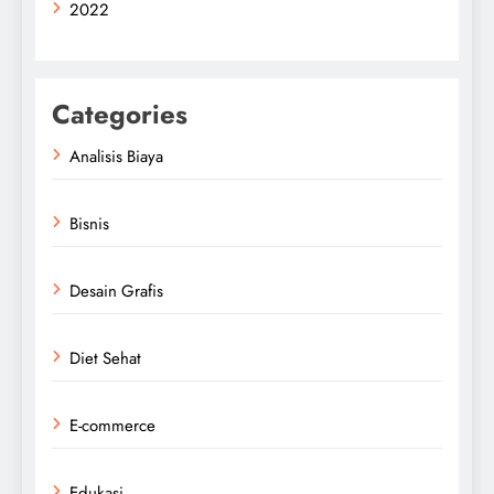
2022
Categories
Analisis Biaya
Bisnis
Desain Grafis
Diet Sehat
E-commerce
Edukasi