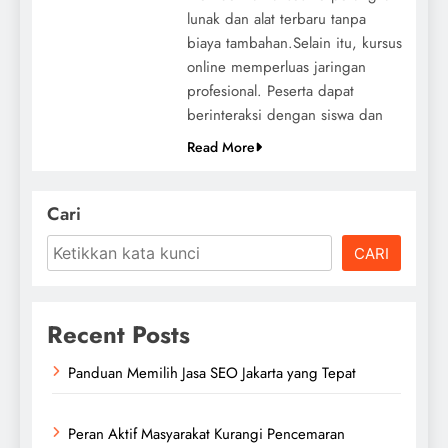
lunak dan alat terbaru tanpa
biaya tambahan.Selain itu, kursus
online memperluas jaringan
profesional. Peserta dapat
berinteraksi dengan siswa dan
Read More
Cari
CARI
Recent Posts
Panduan Memilih Jasa SEO Jakarta yang Tepat
Peran Aktif Masyarakat Kurangi Pencemaran