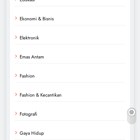
Ekonomi & Bisnis
Elektronik
Emas Antam
Fashion
Fashion & Kecantikan
Fotografi
Gaya Hidup