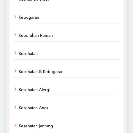
Kebugaran
Kebutuhan Rumah
Kesehatan
Kesehatan & Kebugaran
Kesehatan Alergi
Kesehatan Anak
Kesehatan Jantung