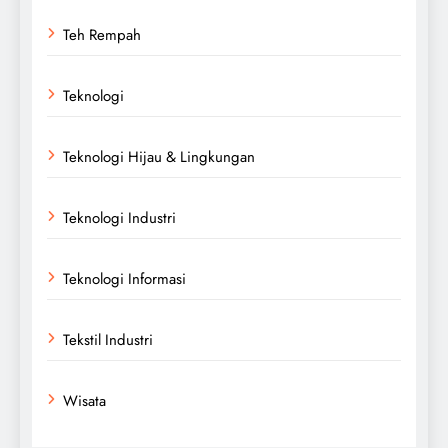
Teh Rempah
Teknologi
Teknologi Hijau & Lingkungan
Teknologi Industri
Teknologi Informasi
Tekstil Industri
Wisata