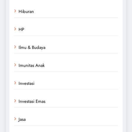
Hiburan
HP
Ilmu & Budaya
Imunitas Anak
Investasi
Investasi Emas
Jasa