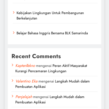
Kebijakan Lingkungan Untuk Pembangunan
Berkelanjutan
Belajar Bahasa Inggris Bersama BLK Samarinda
Recent Comments
KaptenTekno
mengenai
Peran Aktif Masyarakat
Kurangi Pencemaran Lingkungan
Valentino Eka
mengenai
Langkah Mudah dalam
Pembuatan Aplikasi
Penjelajah
mengenai
Langkah Mudah dalam
Pembuatan Aplikasi