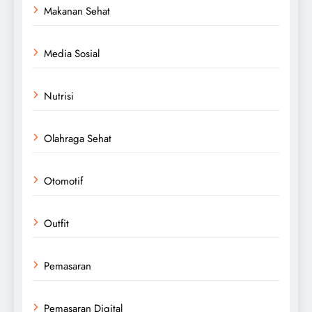
Makanan Sehat
Media Sosial
Nutrisi
Olahraga Sehat
Otomotif
Outfit
Pemasaran
Pemasaran Digital