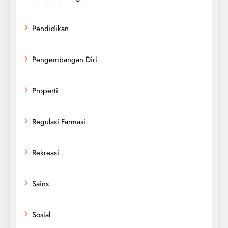
Pendidikan
Pengembangan Diri
Properti
Regulasi Farmasi
Rekreasi
Sains
Sosial