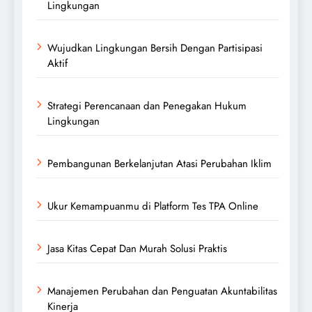
Lingkungan
Wujudkan Lingkungan Bersih Dengan Partisipasi
Aktif
Strategi Perencanaan dan Penegakan Hukum
Lingkungan
Pembangunan Berkelanjutan Atasi Perubahan Iklim
Ukur Kemampuanmu di Platform Tes TPA Online
Jasa Kitas Cepat Dan Murah Solusi Praktis
Manajemen Perubahan dan Penguatan Akuntabilitas
Kinerja