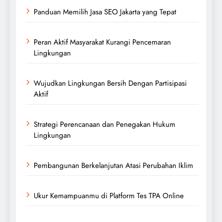
Panduan Memilih Jasa SEO Jakarta yang Tepat
Peran Aktif Masyarakat Kurangi Pencemaran
Lingkungan
Wujudkan Lingkungan Bersih Dengan Partisipasi
Aktif
Strategi Perencanaan dan Penegakan Hukum
Lingkungan
Pembangunan Berkelanjutan Atasi Perubahan Iklim
Ukur Kemampuanmu di Platform Tes TPA Online