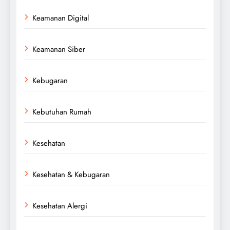
Keamanan Digital
Keamanan Siber
Kebugaran
Kebutuhan Rumah
Kesehatan
Kesehatan & Kebugaran
Kesehatan Alergi