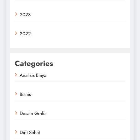
2023
2022
Categories
Analisis Biaya
Bisnis
Desain Grafis
Diet Sehat