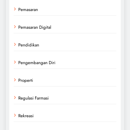
Pemasaran
Pemasaran Digital
Pendidikan
Pengembangan Diri
Properti
Regulasi Farmasi
Rekreasi