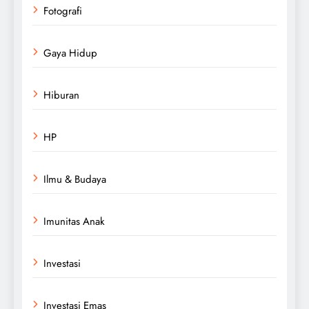
Fotografi
Gaya Hidup
Hiburan
HP
Ilmu & Budaya
Imunitas Anak
Investasi
Investasi Emas