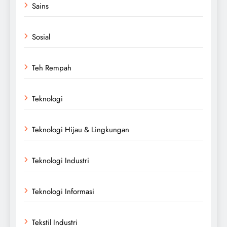
Sains
Sosial
Teh Rempah
Teknologi
Teknologi Hijau & Lingkungan
Teknologi Industri
Teknologi Informasi
Tekstil Industri