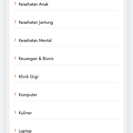
Kesehatan Anak
Kesehatan Jantung
Kesehatan Mental
Keuangan & Bisnis
Klinik Gigi
Komputer
Kuliner
Laptop