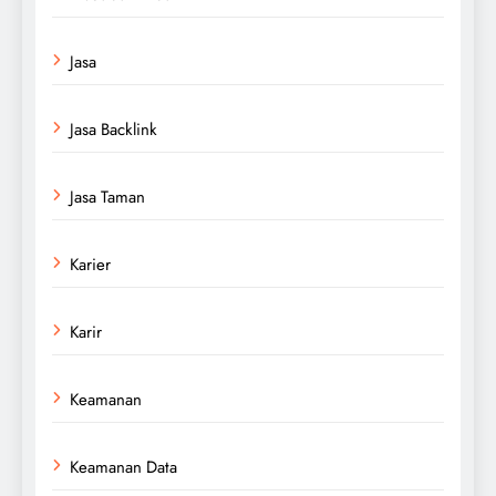
Jasa
Jasa Backlink
Jasa Taman
Karier
Karir
Keamanan
Keamanan Data