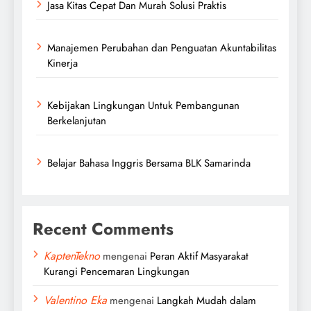
Jasa Kitas Cepat Dan Murah Solusi Praktis
Manajemen Perubahan dan Penguatan Akuntabilitas
Kinerja
Kebijakan Lingkungan Untuk Pembangunan
Berkelanjutan
Belajar Bahasa Inggris Bersama BLK Samarinda
Recent Comments
KaptenTekno
mengenai
Peran Aktif Masyarakat
Kurangi Pencemaran Lingkungan
Valentino Eka
mengenai
Langkah Mudah dalam