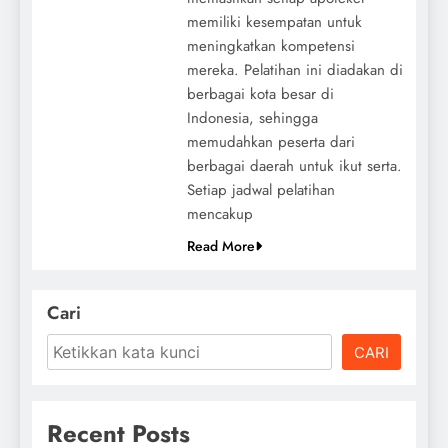
memiliki kesempatan untuk
meningkatkan kompetensi
mereka. Pelatihan ini diadakan di
berbagai kota besar di
Indonesia, sehingga
memudahkan peserta dari
berbagai daerah untuk ikut serta.
Setiap jadwal pelatihan
mencakup
Read More
Cari
CARI
Recent Posts