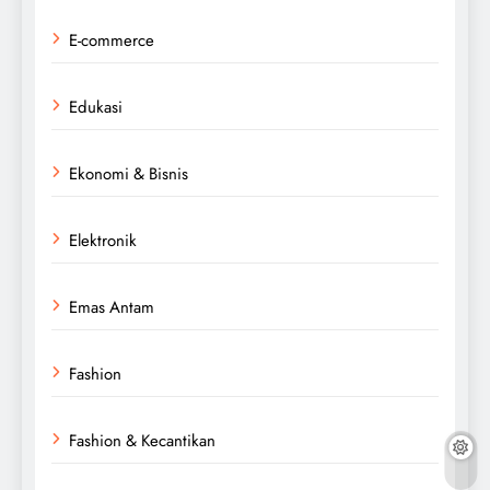
E-commerce
Edukasi
Ekonomi & Bisnis
Elektronik
Emas Antam
Fashion
Fashion & Kecantikan