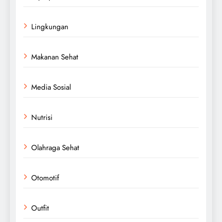
Lingkungan
Makanan Sehat
Media Sosial
Nutrisi
Olahraga Sehat
Otomotif
Outfit