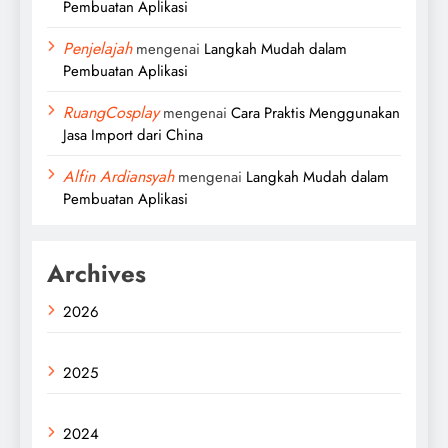
Pembuatan Aplikasi
Penjelajah
mengenai
Langkah Mudah dalam
Pembuatan Aplikasi
RuangCosplay
mengenai
Cara Praktis Menggunakan
Jasa Import dari China
Alfin Ardiansyah
mengenai
Langkah Mudah dalam
Pembuatan Aplikasi
Archives
2026
2025
2024