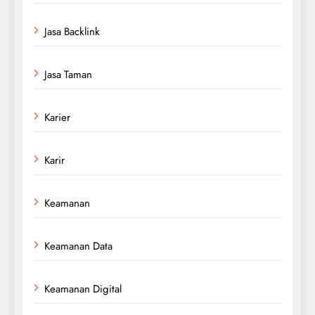
Jasa Backlink
Jasa Taman
Karier
Karir
Keamanan
Keamanan Data
Keamanan Digital