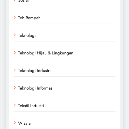
Sosial
Teh Rempah
Teknologi
Teknologi Hijau & Lingkungan
Teknologi Industri
Teknologi Informasi
Tekstil Industri
Wisata