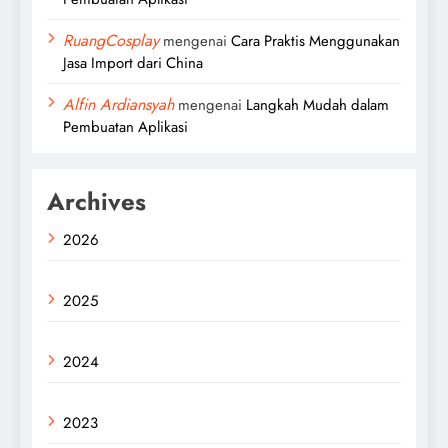
RuangCosplay
mengenai
Cara Praktis Menggunakan
Jasa Import dari China
Alfin Ardiansyah
mengenai
Langkah Mudah dalam
Pembuatan Aplikasi
Archives
2026
2025
2024
2023