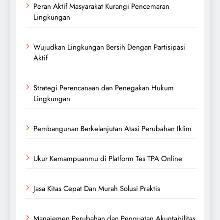
Peran Aktif Masyarakat Kurangi Pencemaran
Lingkungan
Wujudkan Lingkungan Bersih Dengan Partisipasi
Aktif
Strategi Perencanaan dan Penegakan Hukum
Lingkungan
Pembangunan Berkelanjutan Atasi Perubahan Iklim
Ukur Kemampuanmu di Platform Tes TPA Online
Jasa Kitas Cepat Dan Murah Solusi Praktis
Manajemen Perubahan dan Penguatan Akuntabilitas