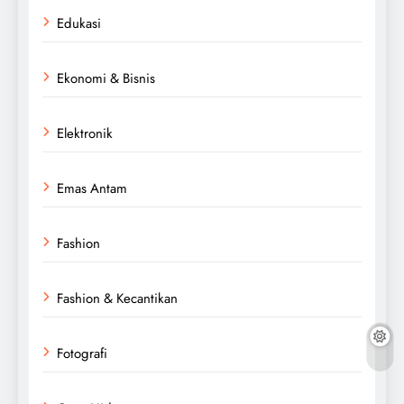
Edukasi
Ekonomi & Bisnis
Elektronik
Emas Antam
Fashion
Fashion & Kecantikan
Fotografi