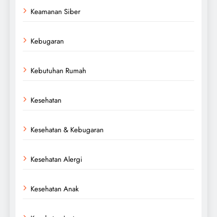
Keamanan Siber
Kebugaran
Kebutuhan Rumah
Kesehatan
Kesehatan & Kebugaran
Kesehatan Alergi
Kesehatan Anak