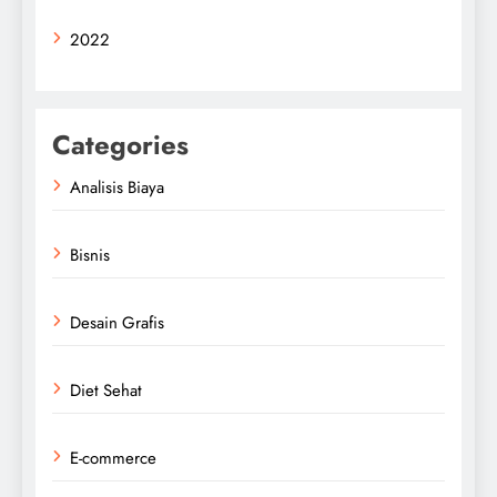
2022
Categories
Analisis Biaya
Bisnis
Desain Grafis
Diet Sehat
E-commerce