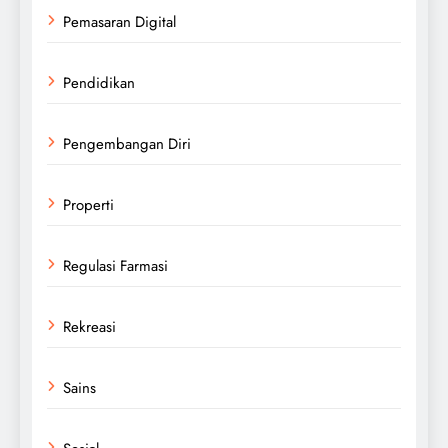
Pemasaran Digital
Pendidikan
Pengembangan Diri
Properti
Regulasi Farmasi
Rekreasi
Sains