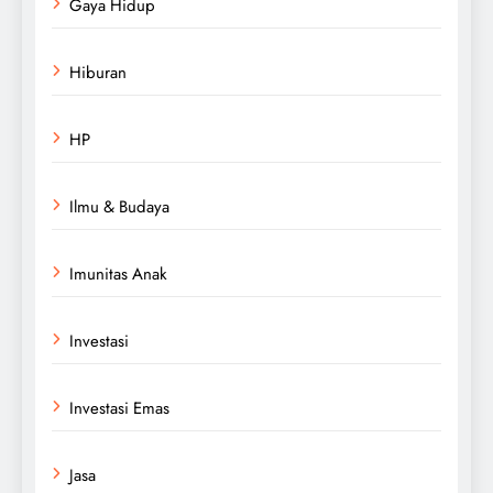
Gaya Hidup
Hiburan
HP
Ilmu & Budaya
Imunitas Anak
Investasi
Investasi Emas
Jasa