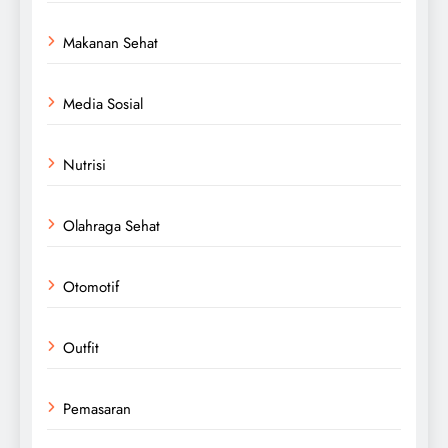
Makanan Sehat
Media Sosial
Nutrisi
Olahraga Sehat
Otomotif
Outfit
Pemasaran