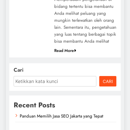
bidang tertentu bisa membantu
Anda melihat peluang yang
mungkin terlewatkan oleh orang
lain. Sementara itu, pengetahuan
yang luas tentang berbagai topik
bisa membantu Anda melihat
Read More
Cari
CARI
Recent Posts
Panduan Memilih Jasa SEO Jakarta yang Tepat