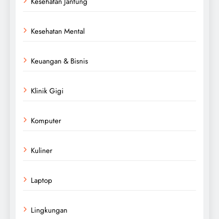
Kesehatan Jantung
Kesehatan Mental
Keuangan & Bisnis
Klinik Gigi
Komputer
Kuliner
Laptop
Lingkungan