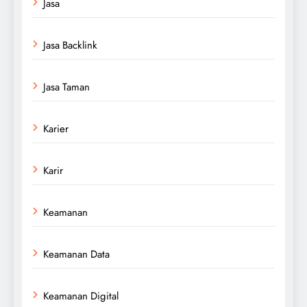
Jasa
Jasa Backlink
Jasa Taman
Karier
Karir
Keamanan
Keamanan Data
Keamanan Digital