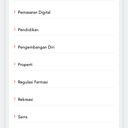
Pemasaran Digital
Pendidikan
Pengembangan Diri
Properti
Regulasi Farmasi
Rekreasi
Sains