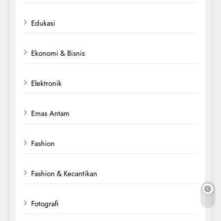
Edukasi
Ekonomi & Bisnis
Elektronik
Emas Antam
Fashion
Fashion & Kecantikan
Fotografi