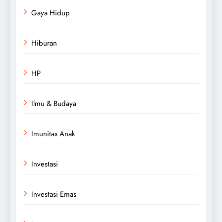
Gaya Hidup
Hiburan
HP
Ilmu & Budaya
Imunitas Anak
Investasi
Investasi Emas