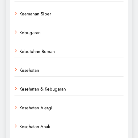
Keamanan Siber
Kebugaran
Kebutuhan Rumah
Kesehatan
Kesehatan & Kebugaran
Kesehatan Alergi
Kesehatan Anak