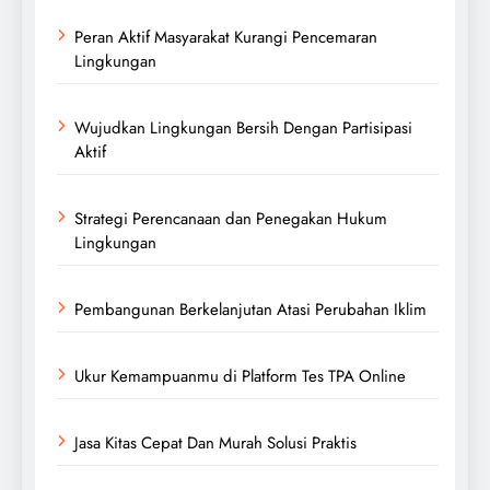
Peran Aktif Masyarakat Kurangi Pencemaran
Lingkungan
Wujudkan Lingkungan Bersih Dengan Partisipasi
Aktif
Strategi Perencanaan dan Penegakan Hukum
Lingkungan
Pembangunan Berkelanjutan Atasi Perubahan Iklim
Ukur Kemampuanmu di Platform Tes TPA Online
Jasa Kitas Cepat Dan Murah Solusi Praktis