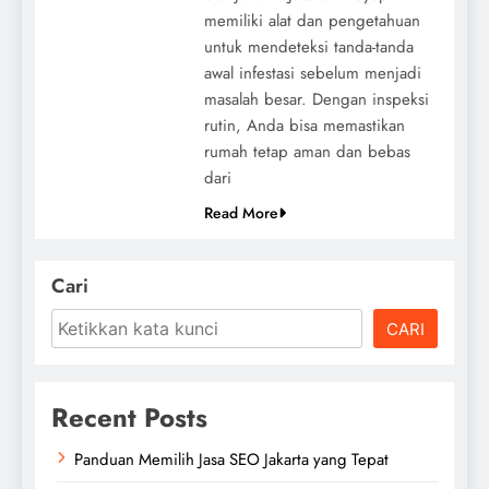
memiliki alat dan pengetahuan
untuk mendeteksi tanda-tanda
awal infestasi sebelum menjadi
masalah besar. Dengan inspeksi
rutin, Anda bisa memastikan
rumah tetap aman dan bebas
dari
Read More
Cari
CARI
Recent Posts
Panduan Memilih Jasa SEO Jakarta yang Tepat