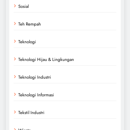
Sosial
Teh Rempah
Teknologi
Teknologi Hijau & Lingkungan
Teknologi Industri
Teknologi Informasi
Tekstil Industri