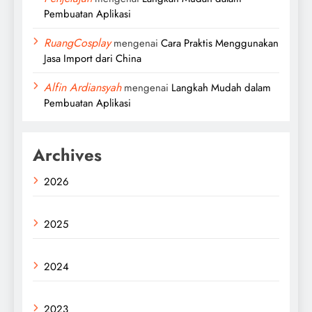
Pembuatan Aplikasi
RuangCosplay
mengenai
Cara Praktis Menggunakan
Jasa Import dari China
Alfin Ardiansyah
mengenai
Langkah Mudah dalam
Pembuatan Aplikasi
Archives
2026
2025
2024
2023