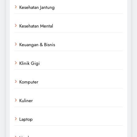
Kesehatan Jantung
Kesehatan Mental
Keuangan & Bisnis
Klinik Gigi
Komputer
Kuliner
Laptop