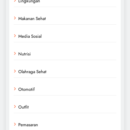
Lingkungan
Makanan Sehat
Media Sosial
Nutrisi
Olahraga Sehat
Otomotif
Outfit
Pemasaran