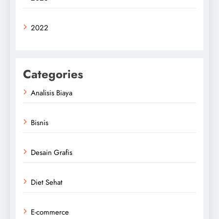
2022
Categories
Analisis Biaya
Bisnis
Desain Grafis
Diet Sehat
E-commerce