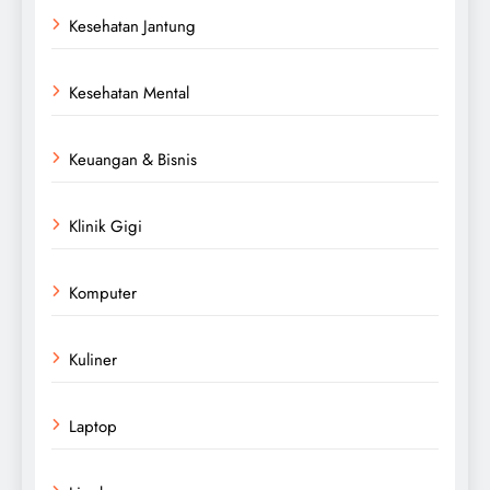
Kesehatan Jantung
Kesehatan Mental
Keuangan & Bisnis
Klinik Gigi
Komputer
Kuliner
Laptop