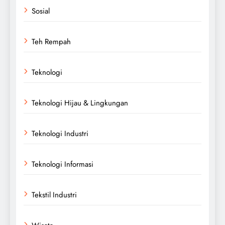
Sosial
Teh Rempah
Teknologi
Teknologi Hijau & Lingkungan
Teknologi Industri
Teknologi Informasi
Tekstil Industri