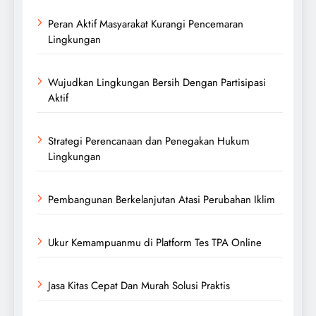
Peran Aktif Masyarakat Kurangi Pencemaran
Lingkungan
Wujudkan Lingkungan Bersih Dengan Partisipasi
Aktif
Strategi Perencanaan dan Penegakan Hukum
Lingkungan
Pembangunan Berkelanjutan Atasi Perubahan Iklim
Ukur Kemampuanmu di Platform Tes TPA Online
Jasa Kitas Cepat Dan Murah Solusi Praktis