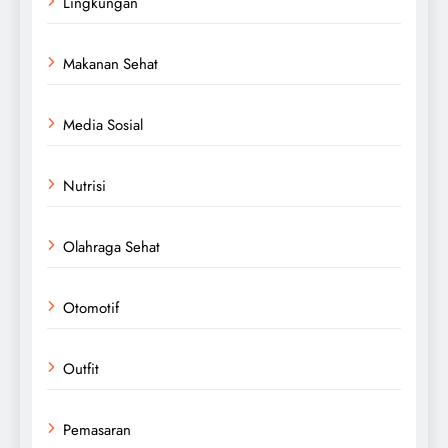
Lingkungan
Makanan Sehat
Media Sosial
Nutrisi
Olahraga Sehat
Otomotif
Outfit
Pemasaran