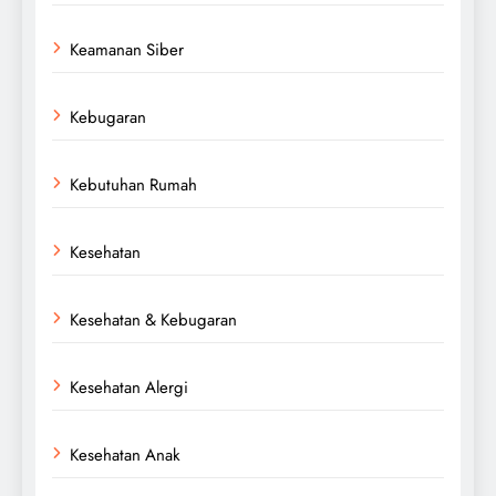
Keamanan Siber
Kebugaran
Kebutuhan Rumah
Kesehatan
Kesehatan & Kebugaran
Kesehatan Alergi
Kesehatan Anak