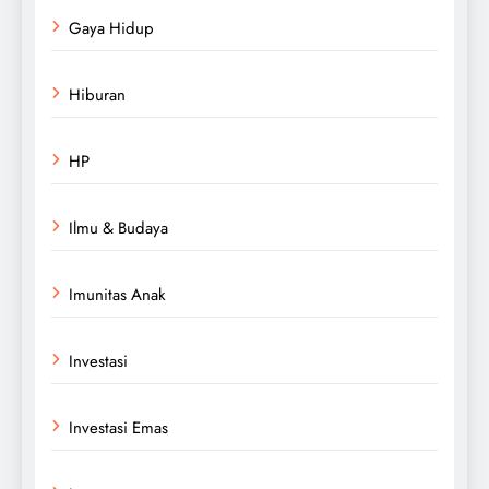
Gaya Hidup
Hiburan
HP
Ilmu & Budaya
Imunitas Anak
Investasi
Investasi Emas