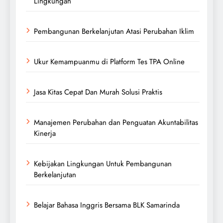
Lingkungan
Pembangunan Berkelanjutan Atasi Perubahan Iklim
Ukur Kemampuanmu di Platform Tes TPA Online
Jasa Kitas Cepat Dan Murah Solusi Praktis
Manajemen Perubahan dan Penguatan Akuntabilitas
Kinerja
Kebijakan Lingkungan Untuk Pembangunan
Berkelanjutan
Belajar Bahasa Inggris Bersama BLK Samarinda