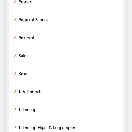
Properti
Regulasi Farmasi
Rekreasi
Sains
Sosial
Teh Rempah
Teknologi
Teknologi Hijau & Lingkungan