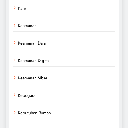
Karir
Keamanan
Keamanan Data
Keamanan Digital
Keamanan Siber
Kebugaran
Kebutuhan Rumah