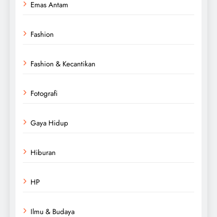
Emas Antam
Fashion
Fashion & Kecantikan
Fotografi
Gaya Hidup
Hiburan
HP
Ilmu & Budaya