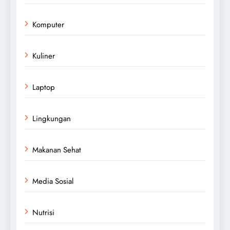
Komputer
Kuliner
Laptop
Lingkungan
Makanan Sehat
Media Sosial
Nutrisi