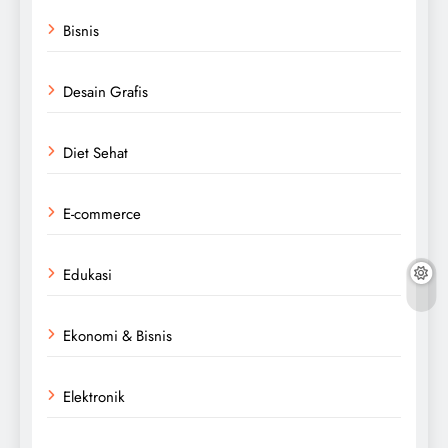
Bisnis
Desain Grafis
Diet Sehat
E-commerce
Edukasi
Ekonomi & Bisnis
Elektronik