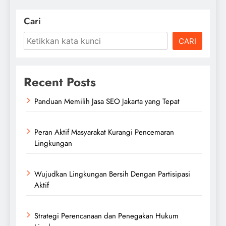
Cari
CARI
Recent Posts
Panduan Memilih Jasa SEO Jakarta yang Tepat
Peran Aktif Masyarakat Kurangi Pencemaran
Lingkungan
Wujudkan Lingkungan Bersih Dengan Partisipasi
Aktif
Strategi Perencanaan dan Penegakan Hukum