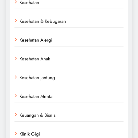
Kesehatan
Kesehatan & Kebugaran
Kesehatan Alergi
Kesehatan Anak
Kesehatan Jantung
Kesehatan Mental
Keuangan & Bisnis
Klinik Gigi