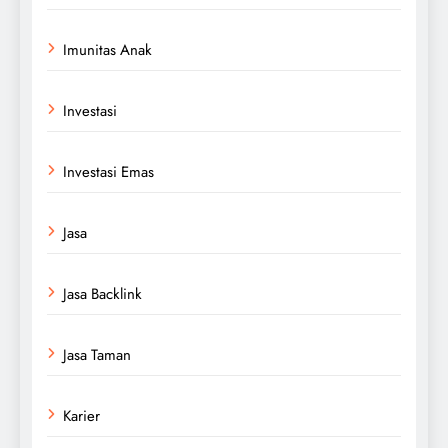
Imunitas Anak
Investasi
Investasi Emas
Jasa
Jasa Backlink
Jasa Taman
Karier