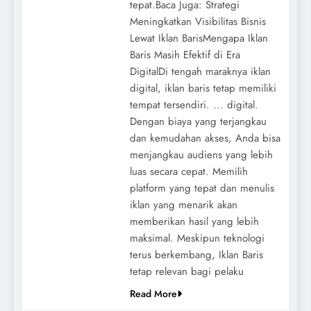
tepat.Baca Juga: Strategi
Meningkatkan Visibilitas Bisnis
Lewat Iklan BarisMengapa Iklan
Baris Masih Efektif di Era
DigitalDi tengah maraknya iklan
digital, iklan baris tetap memiliki
tempat tersendiri. ... digital.
Dengan biaya yang terjangkau
dan kemudahan akses, Anda bisa
menjangkau audiens yang lebih
luas secara cepat. Memilih
platform yang tepat dan menulis
iklan yang menarik akan
memberikan hasil yang lebih
maksimal. Meskipun teknologi
terus berkembang, Iklan Baris
tetap relevan bagi pelaku
Read More