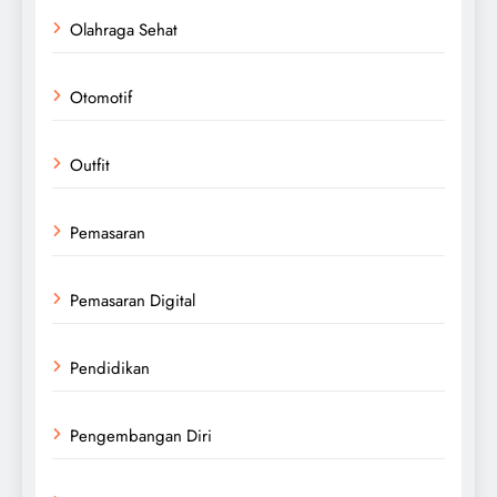
Olahraga Sehat
Otomotif
Outfit
Pemasaran
Pemasaran Digital
Pendidikan
Pengembangan Diri