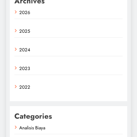
Archives
2026
2025
2024
2023
2022
Categories
Analisis Biaya