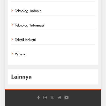
Teknologi Industri
Teknologi Informasi
Tekstil Industri
Wisata
Lainnya