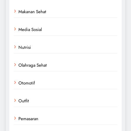
Makanan Sehat
Media Sosial
Nutrisi
Olahraga Sehat
Otomotif
Outfit
Pemasaran