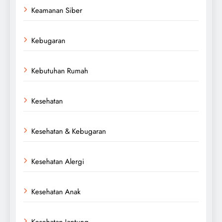
Keamanan Siber
Kebugaran
Kebutuhan Rumah
Kesehatan
Kesehatan & Kebugaran
Kesehatan Alergi
Kesehatan Anak
Kesehatan Jantung