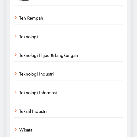
Teh Rempah
Teknologi
Teknologi Hijau & Lingkungan
Teknologi Industri
Teknologi Informasi
Tekstil Industri
Wisata