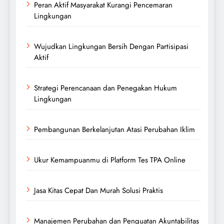
Peran Aktif Masyarakat Kurangi Pencemaran
Lingkungan
Wujudkan Lingkungan Bersih Dengan Partisipasi
Aktif
Strategi Perencanaan dan Penegakan Hukum
Lingkungan
Pembangunan Berkelanjutan Atasi Perubahan Iklim
Ukur Kemampuanmu di Platform Tes TPA Online
Jasa Kitas Cepat Dan Murah Solusi Praktis
Manajemen Perubahan dan Penguatan Akuntabilitas