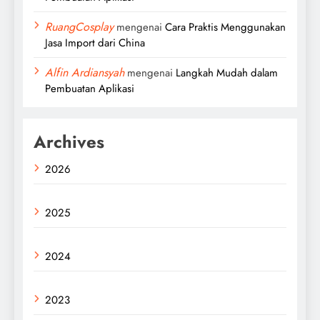
RuangCosplay
mengenai
Cara Praktis Menggunakan
Jasa Import dari China
Alfin Ardiansyah
mengenai
Langkah Mudah dalam
Pembuatan Aplikasi
Archives
2026
2025
2024
2023