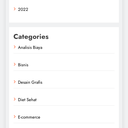
2022
Categories
Analisis Biaya
Bisnis
Desain Grafis
Diet Sehat
E-commerce