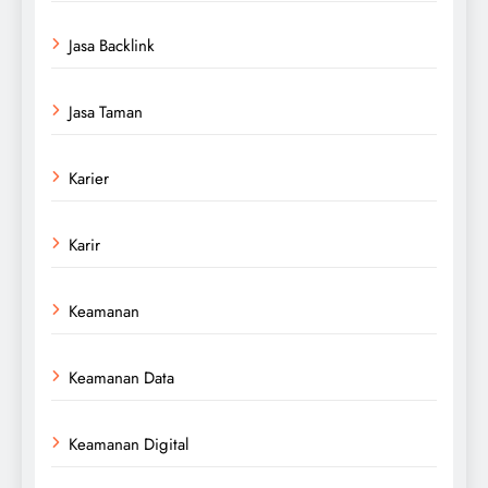
Jasa Backlink
Jasa Taman
Karier
Karir
Keamanan
Keamanan Data
Keamanan Digital