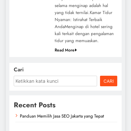
selama menginap adalah hal
yang tidak ternilai.Kamar Tidur
Nyaman: Istirahat Terbaik
AndaMenginap di hotel sering
kali terkait dengan pengalaman
tidur yang memuaskan.
Read More
Cari
CARI
Recent Posts
Panduan Memilih Jasa SEO Jakarta yang Tepat