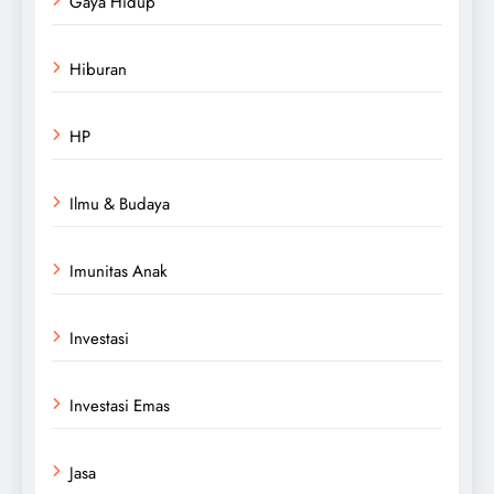
Gaya Hidup
Hiburan
HP
Ilmu & Budaya
Imunitas Anak
Investasi
Investasi Emas
Jasa