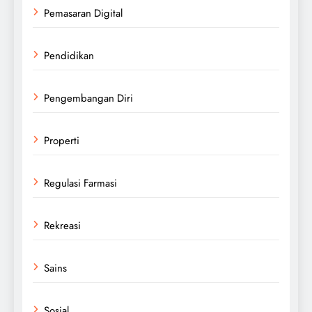
Pemasaran Digital
Pendidikan
Pengembangan Diri
Properti
Regulasi Farmasi
Rekreasi
Sains
Sosial