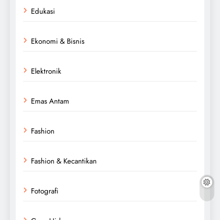
Edukasi
Ekonomi & Bisnis
Elektronik
Emas Antam
Fashion
Fashion & Kecantikan
Fotografi