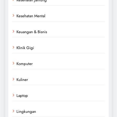
Kesehatan Mental
Keuangan & Bisnis
Klinik Gigi
Komputer
Kuliner
Laptop
Lingkungan