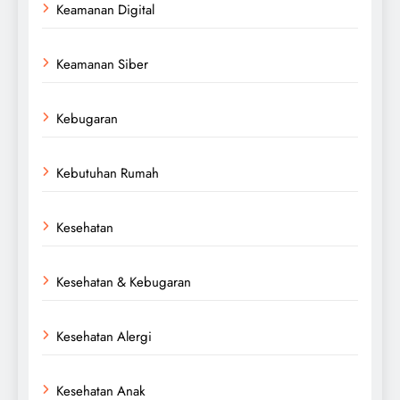
Keamanan Digital
Keamanan Siber
Kebugaran
Kebutuhan Rumah
Kesehatan
Kesehatan & Kebugaran
Kesehatan Alergi
Kesehatan Anak