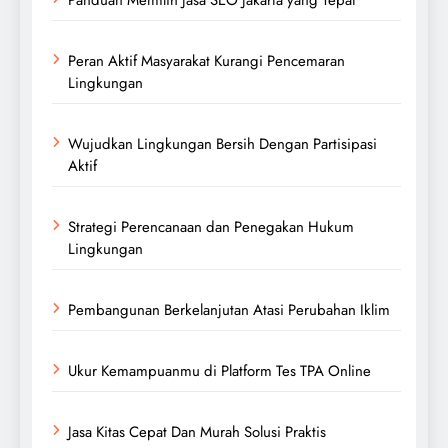
Peran Aktif Masyarakat Kurangi Pencemaran
Lingkungan
Wujudkan Lingkungan Bersih Dengan Partisipasi
Aktif
Strategi Perencanaan dan Penegakan Hukum
Lingkungan
Pembangunan Berkelanjutan Atasi Perubahan Iklim
Ukur Kemampuanmu di Platform Tes TPA Online
Jasa Kitas Cepat Dan Murah Solusi Praktis