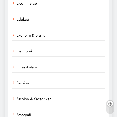
E-commerce
Edukasi
Ekonomi & Bisnis
Elektronik
Emas Antam
Fashion
Fashion & Kecantikan
Fotografi