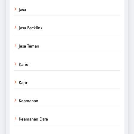
Jasa
Jasa Backlink
Jasa Taman
Karier
Karir
Keamanan
Keamanan Data