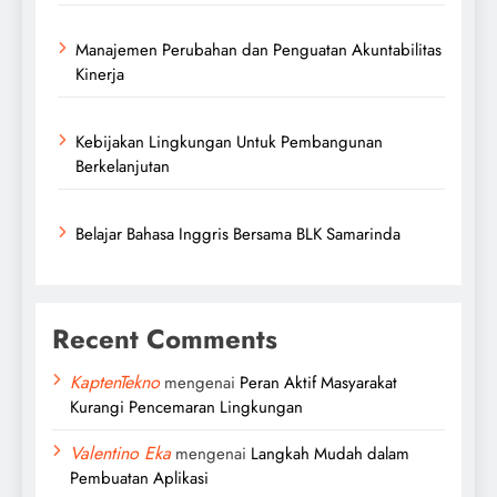
Manajemen Perubahan dan Penguatan Akuntabilitas
Kinerja
Kebijakan Lingkungan Untuk Pembangunan
Berkelanjutan
Belajar Bahasa Inggris Bersama BLK Samarinda
Recent Comments
KaptenTekno
mengenai
Peran Aktif Masyarakat
Kurangi Pencemaran Lingkungan
Valentino Eka
mengenai
Langkah Mudah dalam
Pembuatan Aplikasi