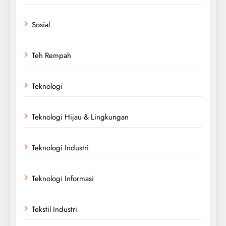
Sosial
Teh Rempah
Teknologi
Teknologi Hijau & Lingkungan
Teknologi Industri
Teknologi Informasi
Tekstil Industri