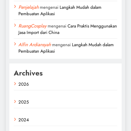
Penjelajah
mengenai
Langkah Mudah dalam
Pembuatan Aplikasi
RuangCosplay
mengenai
Cara Praktis Menggunakan
Jasa Import dari China
Alfin Ardiansyah
mengenai
Langkah Mudah dalam
Pembuatan Aplikasi
Archives
2026
2025
2024