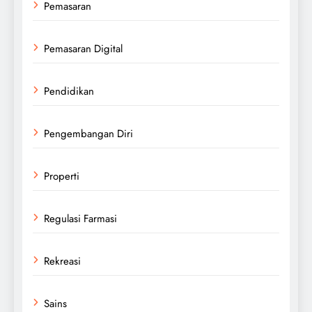
Pemasaran
Pemasaran Digital
Pendidikan
Pengembangan Diri
Properti
Regulasi Farmasi
Rekreasi
Sains