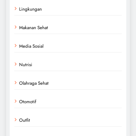
Lingkungan
Makanan Sehat
Media Sosial
Nutrisi
Olahraga Sehat
Otomotif
Outfit