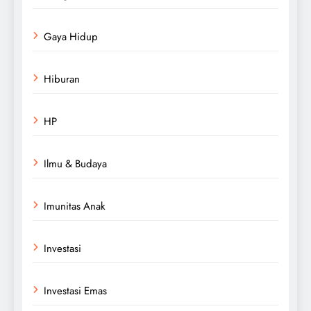
Gaya Hidup
Hiburan
HP
Ilmu & Budaya
Imunitas Anak
Investasi
Investasi Emas