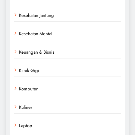
Kesehatan Jantung
Kesehatan Mental
Keuangan & Bisnis
Klinik Gigi
Komputer
Kuliner
Laptop