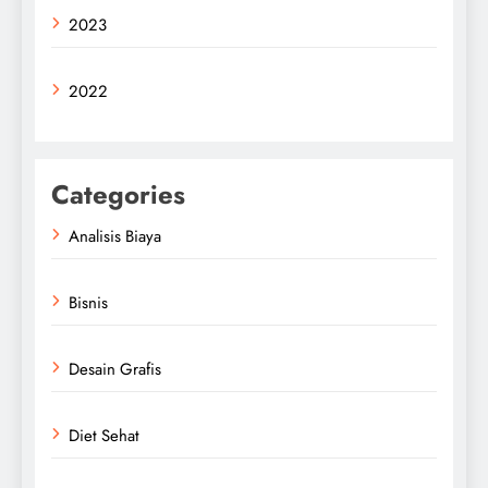
2023
2022
Categories
Analisis Biaya
Bisnis
Desain Grafis
Diet Sehat