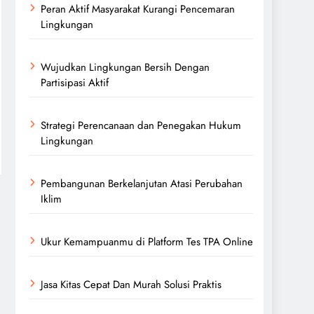
Peran Aktif Masyarakat Kurangi Pencemaran
Lingkungan
Wujudkan Lingkungan Bersih Dengan
Partisipasi Aktif
Strategi Perencanaan dan Penegakan Hukum
Lingkungan
Pembangunan Berkelanjutan Atasi Perubahan
Iklim
Ukur Kemampuanmu di Platform Tes TPA Online
Jasa Kitas Cepat Dan Murah Solusi Praktis