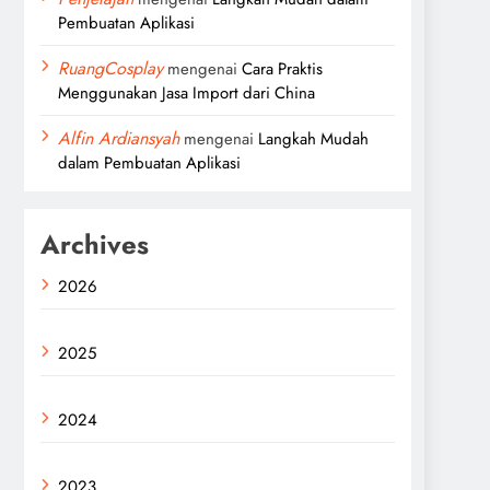
Pembuatan Aplikasi
RuangCosplay
mengenai
Cara Praktis
Menggunakan Jasa Import dari China
Alfin Ardiansyah
mengenai
Langkah Mudah
dalam Pembuatan Aplikasi
Archives
2026
2025
2024
2023