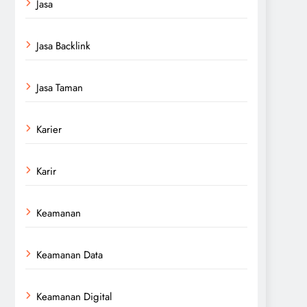
Jasa
Jasa Backlink
Jasa Taman
Karier
Karir
Keamanan
Keamanan Data
Keamanan Digital