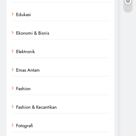
Edukasi
Ekonomi & Bisnis
Elektronik
Emas Antam
Fashion
Fashion & Kecantikan
Fotografi