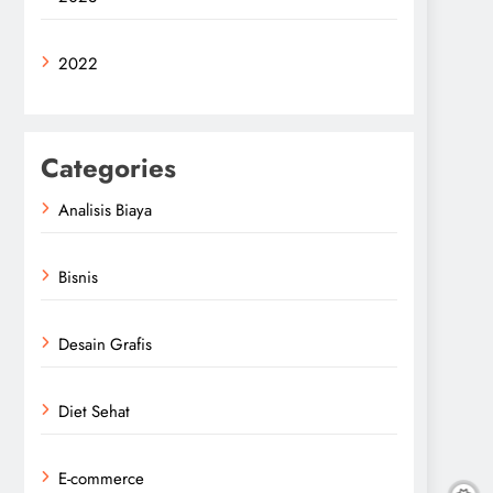
2022
Categories
Analisis Biaya
Bisnis
Desain Grafis
Diet Sehat
E-commerce