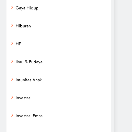
Gaya Hidup
Hiburan
HP
Ilmu & Budaya
Imunitas Anak
Investasi
Investasi Emas