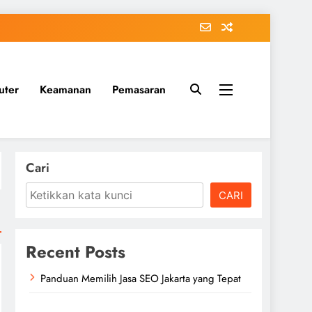
uter
Keamanan
Pemasaran
Cari
CARI
Recent Posts
Panduan Memilih Jasa SEO Jakarta yang Tepat