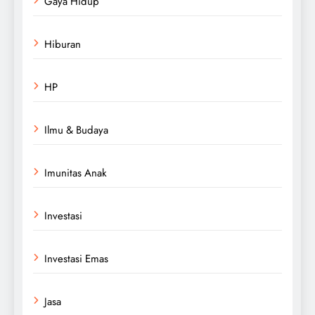
Gaya Hidup
Hiburan
HP
Ilmu & Budaya
Imunitas Anak
Investasi
Investasi Emas
Jasa