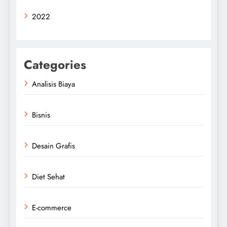
2022
Categories
Analisis Biaya
Bisnis
Desain Grafis
Diet Sehat
E-commerce