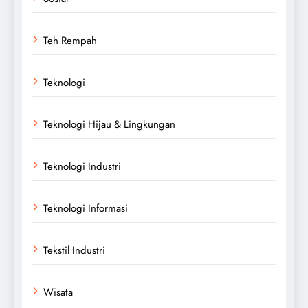
Teh Rempah
Teknologi
Teknologi Hijau & Lingkungan
Teknologi Industri
Teknologi Informasi
Tekstil Industri
Wisata