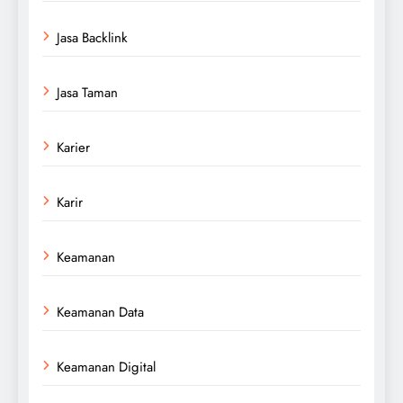
Jasa Backlink
Jasa Taman
Karier
Karir
Keamanan
Keamanan Data
Keamanan Digital