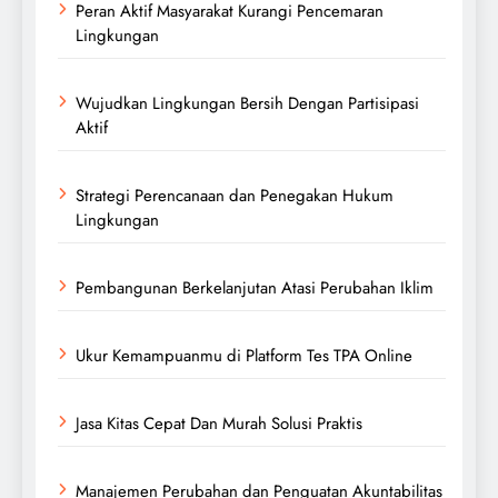
Peran Aktif Masyarakat Kurangi Pencemaran
Lingkungan
Wujudkan Lingkungan Bersih Dengan Partisipasi
Aktif
Strategi Perencanaan dan Penegakan Hukum
Lingkungan
Pembangunan Berkelanjutan Atasi Perubahan Iklim
Ukur Kemampuanmu di Platform Tes TPA Online
Jasa Kitas Cepat Dan Murah Solusi Praktis
Manajemen Perubahan dan Penguatan Akuntabilitas