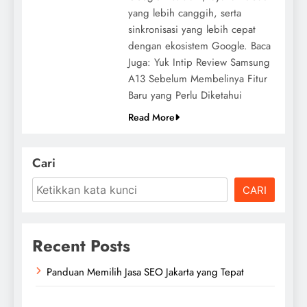
yang lebih canggih, serta
sinkronisasi yang lebih cepat
dengan ekosistem Google. Baca
Juga: Yuk Intip Review Samsung
A13 Sebelum Membelinya Fitur
Baru yang Perlu Diketahui
Read More
Cari
CARI
Recent Posts
Panduan Memilih Jasa SEO Jakarta yang Tepat