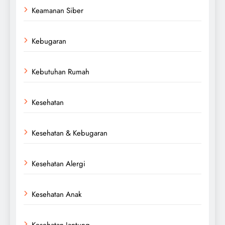
Keamanan Siber
Kebugaran
Kebutuhan Rumah
Kesehatan
Kesehatan & Kebugaran
Kesehatan Alergi
Kesehatan Anak
Kesehatan Jantung