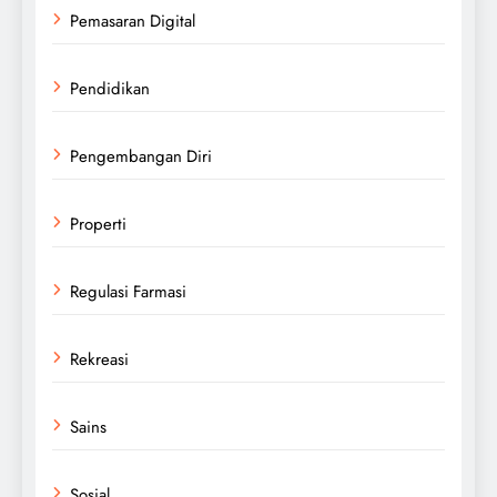
Pemasaran Digital
Pendidikan
Pengembangan Diri
Properti
Regulasi Farmasi
Rekreasi
Sains
Sosial