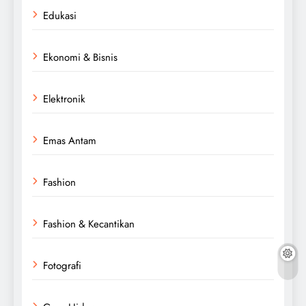
Edukasi
Ekonomi & Bisnis
Elektronik
Emas Antam
Fashion
Fashion & Kecantikan
Fotografi