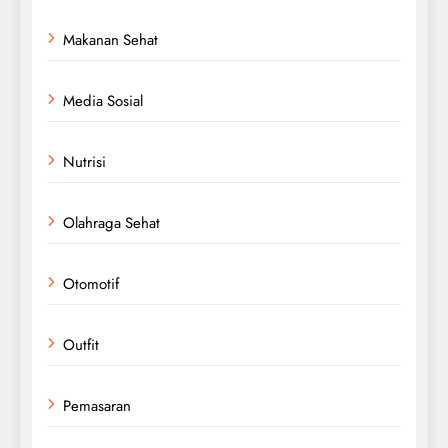
Makanan Sehat
Media Sosial
Nutrisi
Olahraga Sehat
Otomotif
Outfit
Pemasaran