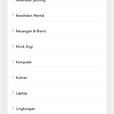
Kesehatan Mental
Keuangan & Bisnis
Klinik Gigi
Komputer
Kuliner
Laptop
Lingkungan