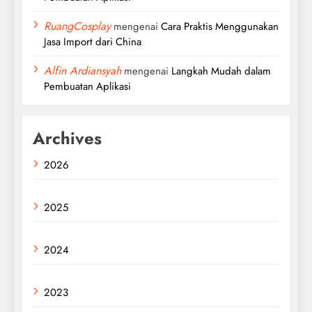
RuangCosplay
mengenai
Cara Praktis Menggunakan
Jasa Import dari China
Alfin Ardiansyah
mengenai
Langkah Mudah dalam
Pembuatan Aplikasi
Archives
2026
2025
2024
2023