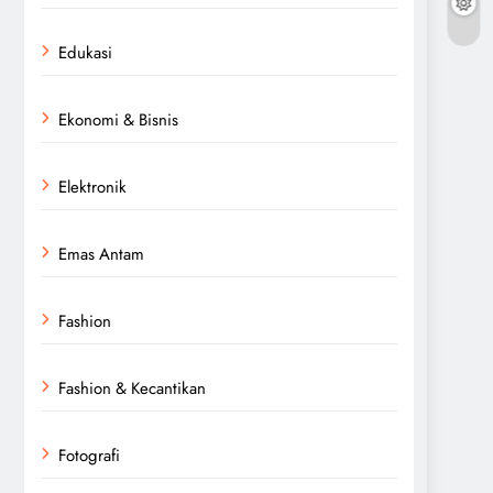
Edukasi
Ekonomi & Bisnis
Elektronik
Emas Antam
Fashion
Fashion & Kecantikan
Fotografi