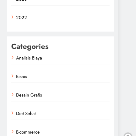
2022
Categories
Analisis Biaya
Bisnis
Desain Grafis
Diet Sehat
E-commerce