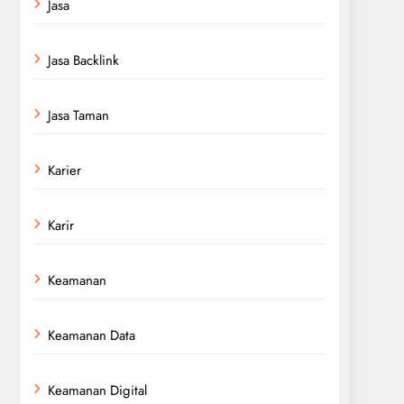
Jasa
Jasa Backlink
Jasa Taman
Karier
Karir
Keamanan
Keamanan Data
Keamanan Digital