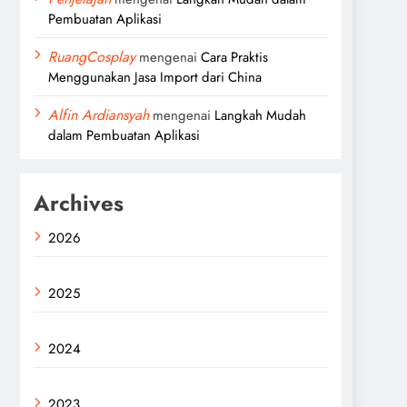
Pembuatan Aplikasi
RuangCosplay
mengenai
Cara Praktis
Menggunakan Jasa Import dari China
Alfin Ardiansyah
mengenai
Langkah Mudah
dalam Pembuatan Aplikasi
Archives
2026
2025
2024
2023