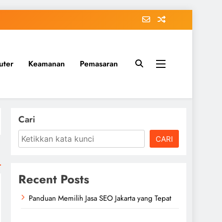
uter
Keamanan
Pemasaran
Cari
CARI
Recent Posts
Panduan Memilih Jasa SEO Jakarta yang Tepat