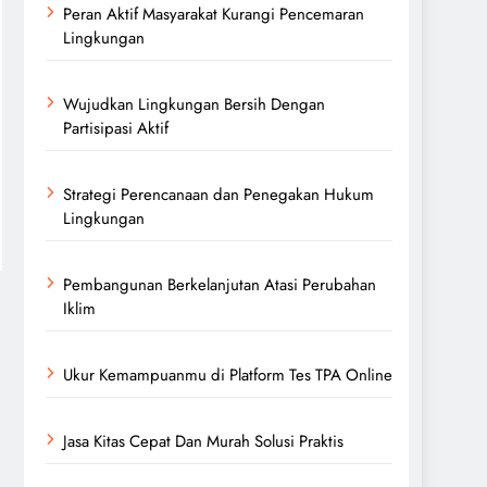
Peran Aktif Masyarakat Kurangi Pencemaran
Lingkungan
Wujudkan Lingkungan Bersih Dengan
Partisipasi Aktif
Strategi Perencanaan dan Penegakan Hukum
Lingkungan
Pembangunan Berkelanjutan Atasi Perubahan
Iklim
Ukur Kemampuanmu di Platform Tes TPA Online
Jasa Kitas Cepat Dan Murah Solusi Praktis