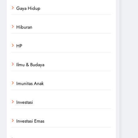
Gaya Hidup
Hiburan
HP
Ilmu & Budaya
Imunitas Anak
Investasi
Investasi Emas