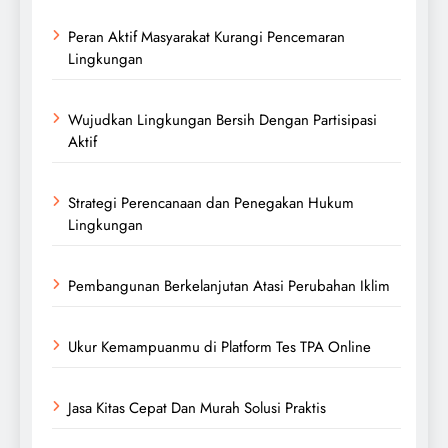
Peran Aktif Masyarakat Kurangi Pencemaran
Lingkungan
Wujudkan Lingkungan Bersih Dengan Partisipasi
Aktif
Strategi Perencanaan dan Penegakan Hukum
Lingkungan
Pembangunan Berkelanjutan Atasi Perubahan Iklim
Ukur Kemampuanmu di Platform Tes TPA Online
Jasa Kitas Cepat Dan Murah Solusi Praktis