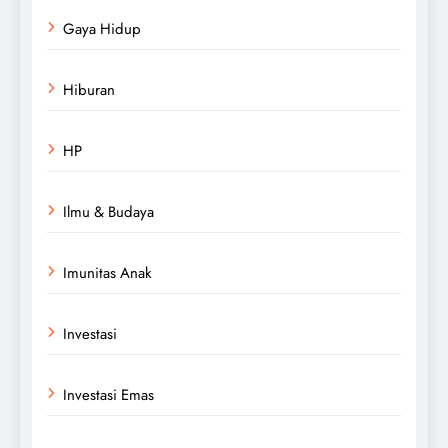
Gaya Hidup
Hiburan
HP
Ilmu & Budaya
Imunitas Anak
Investasi
Investasi Emas