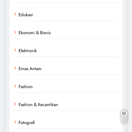
Edukasi
Ekonomi & Bisnis
Elektronik
Emas Antam
Fashion
Fashion & Kecantikan
Fotografi