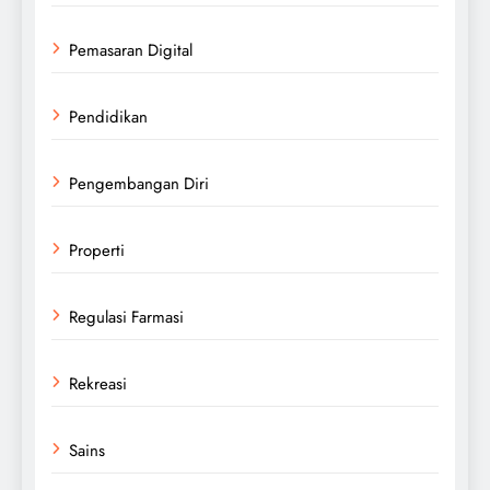
Pemasaran Digital
Pendidikan
Pengembangan Diri
Properti
Regulasi Farmasi
Rekreasi
Sains