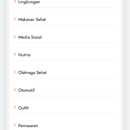
Lingkungan
Makanan Sehat
Media Sosial
Nutrisi
Olahraga Sehat
Otomotif
Outfit
Pemasaran