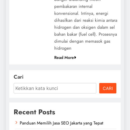
pembakaran internal
konvensional. Intinya, energi
dihasilkan dari reaksi kimia antara
hidrogen dan oksigen dalam sel
bahan bakar (fuel cell). Prosesnya
dimulai dengan memasok gas
hidrogen
Read More
Cari
CARI
Recent Posts
Panduan Memilih Jasa SEO Jakarta yang Tepat