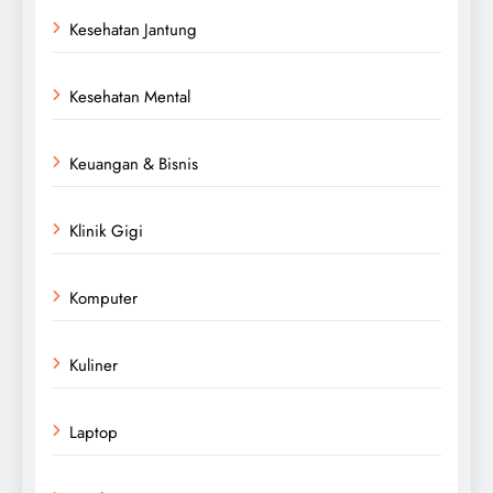
Kesehatan Jantung
Kesehatan Mental
Keuangan & Bisnis
Klinik Gigi
Komputer
Kuliner
Laptop