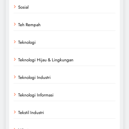
Sosial
Teh Rempah
Teknologi
Teknologi Hijau & Lingkungan
Teknologi Industri
Teknologi Informasi
Tekstil Industri