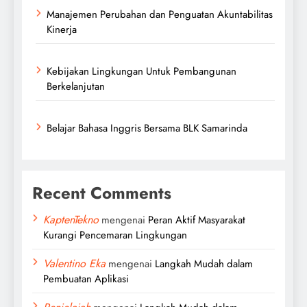
Manajemen Perubahan dan Penguatan Akuntabilitas
Kinerja
Kebijakan Lingkungan Untuk Pembangunan
Berkelanjutan
Belajar Bahasa Inggris Bersama BLK Samarinda
Recent Comments
KaptenTekno
mengenai
Peran Aktif Masyarakat
Kurangi Pencemaran Lingkungan
Valentino Eka
mengenai
Langkah Mudah dalam
Pembuatan Aplikasi