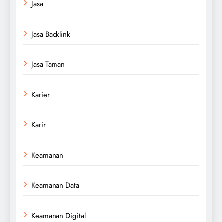
Jasa
Jasa Backlink
Jasa Taman
Karier
Karir
Keamanan
Keamanan Data
Keamanan Digital