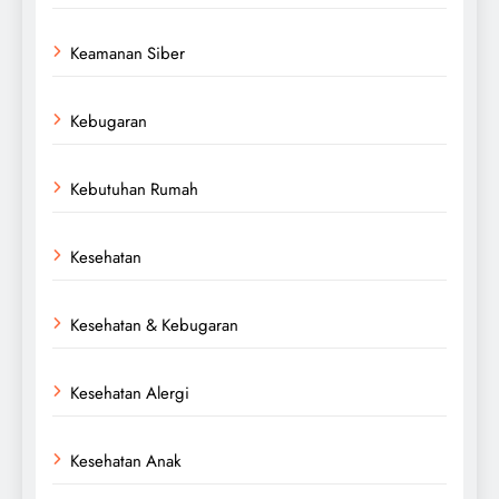
Keamanan Siber
Kebugaran
Kebutuhan Rumah
Kesehatan
Kesehatan & Kebugaran
Kesehatan Alergi
Kesehatan Anak