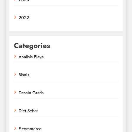
2022
Categories
Analisis Biaya
Bisnis
Desain Grafis
Diet Sehat
E-commerce