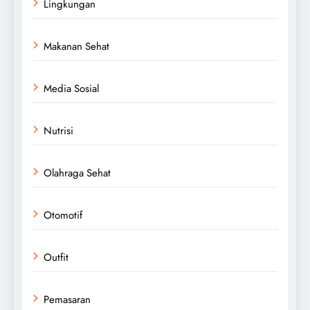
Lingkungan
Makanan Sehat
Media Sosial
Nutrisi
Olahraga Sehat
Otomotif
Outfit
Pemasaran