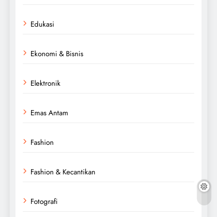
Edukasi
Ekonomi & Bisnis
Elektronik
Emas Antam
Fashion
Fashion & Kecantikan
Fotografi