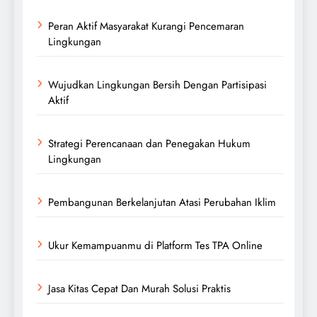
Peran Aktif Masyarakat Kurangi Pencemaran
Lingkungan
Wujudkan Lingkungan Bersih Dengan Partisipasi
Aktif
Strategi Perencanaan dan Penegakan Hukum
Lingkungan
Pembangunan Berkelanjutan Atasi Perubahan Iklim
Ukur Kemampuanmu di Platform Tes TPA Online
Jasa Kitas Cepat Dan Murah Solusi Praktis