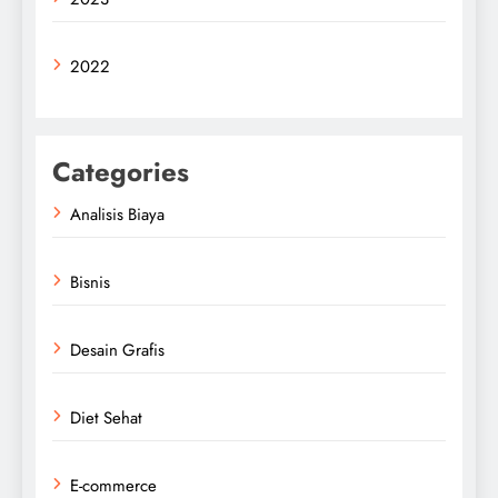
2022
Categories
Analisis Biaya
Bisnis
Desain Grafis
Diet Sehat
E-commerce