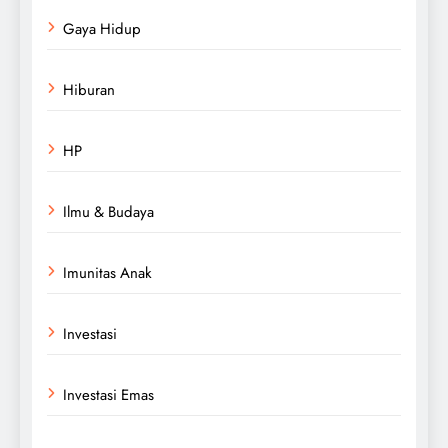
Gaya Hidup
Hiburan
HP
Ilmu & Budaya
Imunitas Anak
Investasi
Investasi Emas