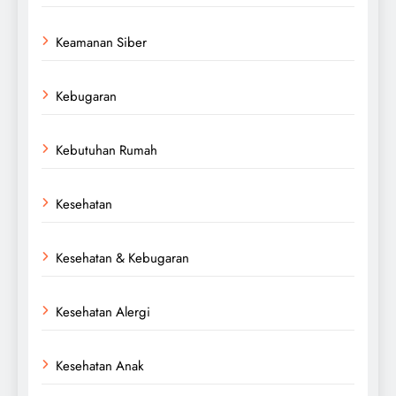
Keamanan Siber
Kebugaran
Kebutuhan Rumah
Kesehatan
Kesehatan & Kebugaran
Kesehatan Alergi
Kesehatan Anak