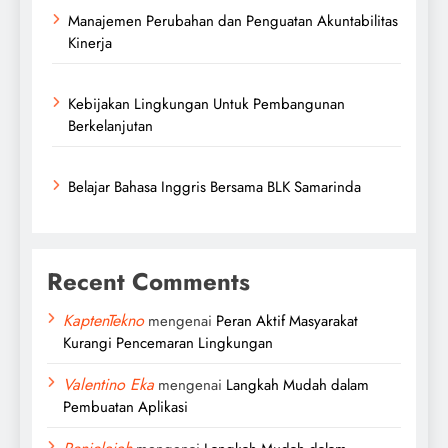
Manajemen Perubahan dan Penguatan Akuntabilitas
Kinerja
Kebijakan Lingkungan Untuk Pembangunan
Berkelanjutan
Belajar Bahasa Inggris Bersama BLK Samarinda
Recent Comments
KaptenTekno
mengenai
Peran Aktif Masyarakat
Kurangi Pencemaran Lingkungan
Valentino Eka
mengenai
Langkah Mudah dalam
Pembuatan Aplikasi