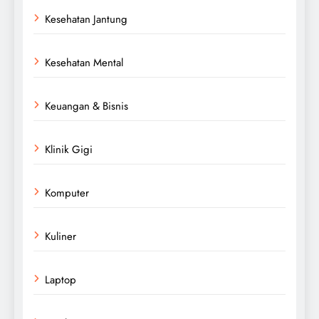
Kesehatan Jantung
Kesehatan Mental
Keuangan & Bisnis
Klinik Gigi
Komputer
Kuliner
Laptop