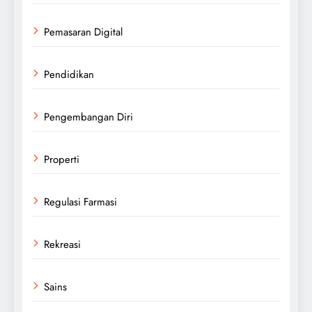
Pemasaran Digital
Pendidikan
Pengembangan Diri
Properti
Regulasi Farmasi
Rekreasi
Sains