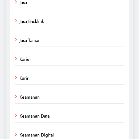
Jasa
Jasa Backlink
Jasa Taman
Karier
Karir
Keamanan
Keamanan Data
Keamanan Digital