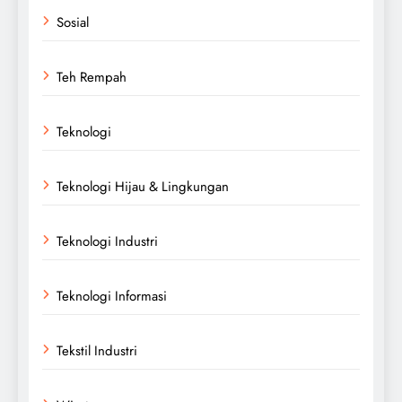
Sosial
Teh Rempah
Teknologi
Teknologi Hijau & Lingkungan
Teknologi Industri
Teknologi Informasi
Tekstil Industri