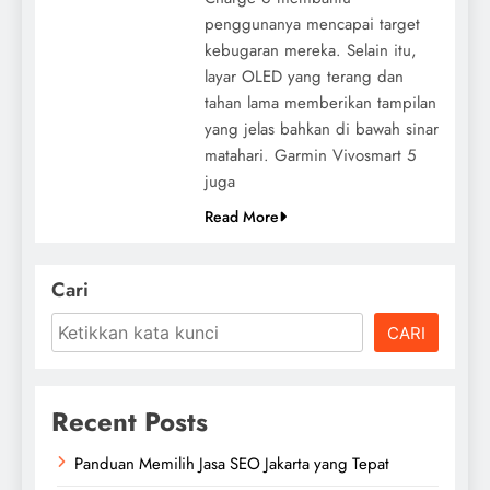
penggunanya mencapai target
kebugaran mereka. Selain itu,
layar OLED yang terang dan
tahan lama memberikan tampilan
yang jelas bahkan di bawah sinar
matahari. Garmin Vivosmart 5
juga
Read More
Cari
CARI
Recent Posts
Panduan Memilih Jasa SEO Jakarta yang Tepat