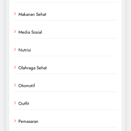
Makanan Sehat
Media Sosial
Nutrisi
Olahraga Sehat
Otomotif
Outfit
Pemasaran