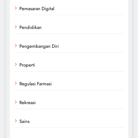
Pemasaran Digital
Pendidikan
Pengembangan Diri
Properti
Regulasi Farmasi
Rekreasi
Sains