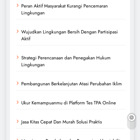
Peran Aktif Masyarakat Kurangi Pencemaran
Lingkungan
Wujudkan Lingkungan Bersih Dengan Partisipasi
Aktif
Strategi Perencanaan dan Penegakan Hukum
Lingkungan
Pembangunan Berkelanjutan Atasi Perubahan Iklim
Ukur Kemampuanmu di Platform Tes TPA Online
Jasa Kitas Cepat Dan Murah Solusi Praktis