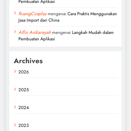
Pembuatan Aplikasi
RuangCosplay
mengenai
Cara Praktis Menggunakan
Jasa Import dari China
Alfin Ardiansyah
mengenai
Langkah Mudah dalam
Pembuatan Aplikasi
Archives
2026
2025
2024
2023