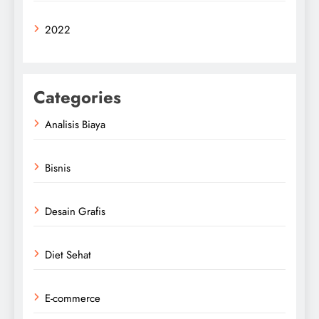
2022
Categories
Analisis Biaya
Bisnis
Desain Grafis
Diet Sehat
E-commerce