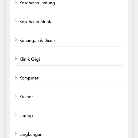
Kesehatan Jantung
Kesehatan Mental
Keuangan & Bisnis
Klinik Gigi
Komputer
Kuliner
Laptop
Lingkungan