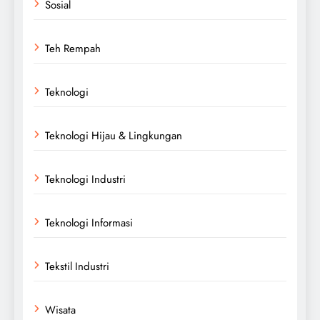
Sosial
Teh Rempah
Teknologi
Teknologi Hijau & Lingkungan
Teknologi Industri
Teknologi Informasi
Tekstil Industri
Wisata