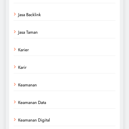
Jasa Backlink
Jasa Taman
Karier
Karir
Keamanan
Keamanan Data
Keamanan Digital