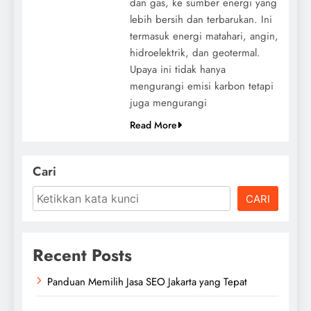
dan gas, ke sumber energi yang
lebih bersih dan terbarukan. Ini
termasuk energi matahari, angin,
hidroelektrik, dan geotermal.
Upaya ini tidak hanya
mengurangi emisi karbon tetapi
juga mengurangi
Read More
Cari
CARI
Recent Posts
Panduan Memilih Jasa SEO Jakarta yang Tepat