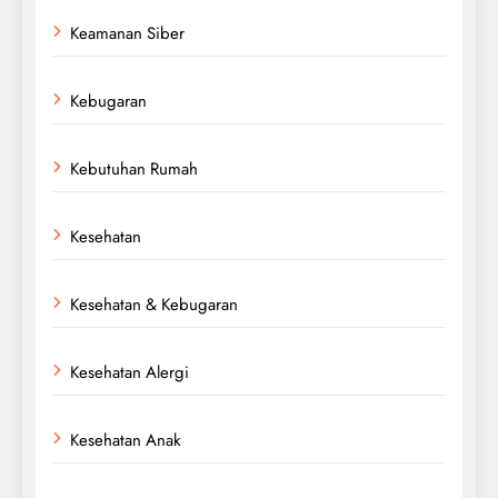
Keamanan Siber
Kebugaran
Kebutuhan Rumah
Kesehatan
Kesehatan & Kebugaran
Kesehatan Alergi
Kesehatan Anak