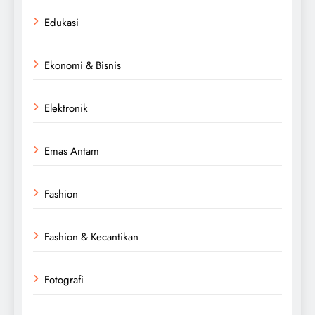
Edukasi
Ekonomi & Bisnis
Elektronik
Emas Antam
Fashion
Fashion & Kecantikan
Fotografi