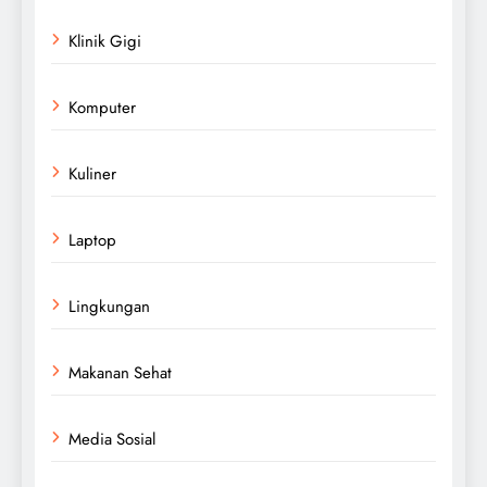
Klinik Gigi
Komputer
Kuliner
Laptop
Lingkungan
Makanan Sehat
Media Sosial