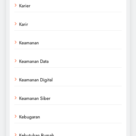
Karier
Karir
Keamanan
Keamanan Data
Keamanan Digital
Keamanan Siber
Kebugaran
Kebutuhan Rumah