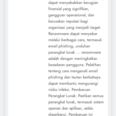
dapat menyebabkan kerugian
finansial yang signifikan,
gangguan operasional, dan
kerusakan reputasi bagi
organisasi yang menjadi target.
Ransomware dapat menyebar
melalui berbagai cara, termasuk
email phishing, unduhan
perangkat lunak ... ransomware
adalah dengan meningkatkan
kesadaran pengguna. Pelatihan
tentang cara mengenali email
phishing dan tautan berbahaya
dapat membantu mengurangi
risiko infeksi. Pembaruan
Perangkat Lunak: Pastikan semua
perangkat lunak, termasuk sistem
operasi dan aplikasi, selalu
diperbarui. Pembaruan ini