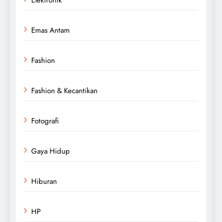
Emas Antam
Fashion
Fashion & Kecantikan
Fotografi
Gaya Hidup
Hiburan
HP