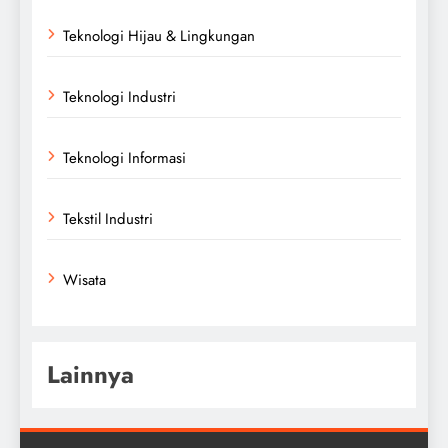
Teknologi Hijau & Lingkungan
Teknologi Industri
Teknologi Informasi
Tekstil Industri
Wisata
Lainnya