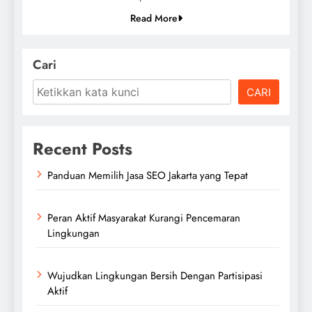
Read More
Cari
CARI
Recent Posts
Panduan Memilih Jasa SEO Jakarta yang Tepat
Peran Aktif Masyarakat Kurangi Pencemaran
Lingkungan
Wujudkan Lingkungan Bersih Dengan Partisipasi
Aktif