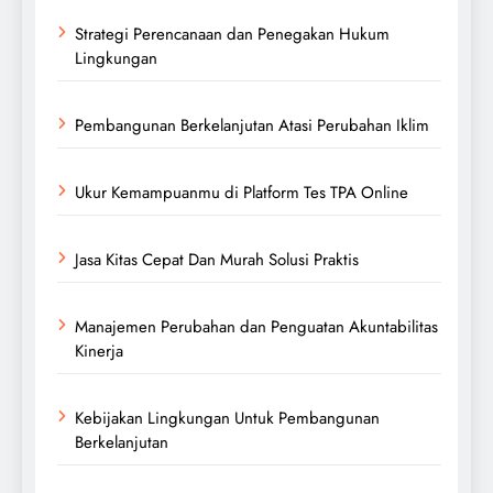
Strategi Perencanaan dan Penegakan Hukum
Lingkungan
Pembangunan Berkelanjutan Atasi Perubahan Iklim
Ukur Kemampuanmu di Platform Tes TPA Online
Jasa Kitas Cepat Dan Murah Solusi Praktis
Manajemen Perubahan dan Penguatan Akuntabilitas
Kinerja
Kebijakan Lingkungan Untuk Pembangunan
Berkelanjutan