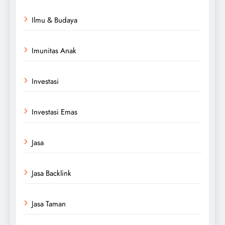
Ilmu & Budaya
Imunitas Anak
Investasi
Investasi Emas
Jasa
Jasa Backlink
Jasa Taman