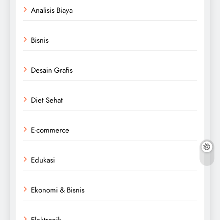
Analisis Biaya
Bisnis
Desain Grafis
Diet Sehat
E-commerce
Edukasi
Ekonomi & Bisnis
Elektronik