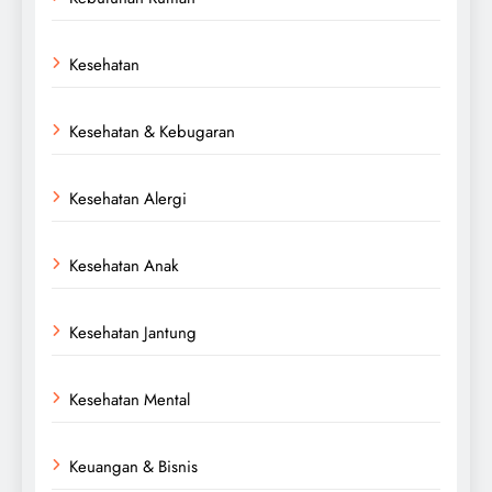
Kesehatan
Kesehatan & Kebugaran
Kesehatan Alergi
Kesehatan Anak
Kesehatan Jantung
Kesehatan Mental
Keuangan & Bisnis