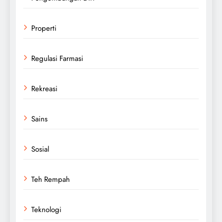
Properti
Regulasi Farmasi
Rekreasi
Sains
Sosial
Teh Rempah
Teknologi