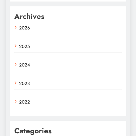
Archives
2026
2025
2024
2023
2022
Categories