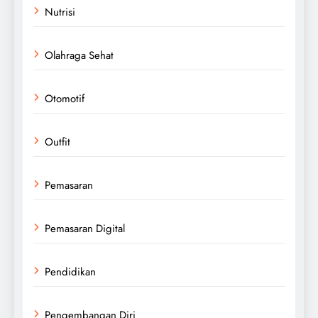
Nutrisi
Olahraga Sehat
Otomotif
Outfit
Pemasaran
Pemasaran Digital
Pendidikan
Pengembangan Diri