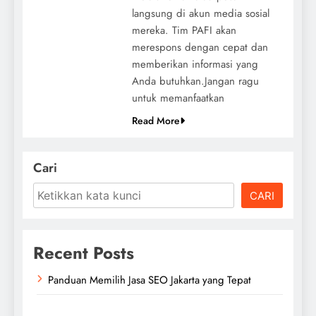
langsung di akun media sosial
mereka. Tim PAFI akan
merespons dengan cepat dan
memberikan informasi yang
Anda butuhkan.Jangan ragu
untuk memanfaatkan
Read More
Cari
CARI
Recent Posts
Panduan Memilih Jasa SEO Jakarta yang Tepat