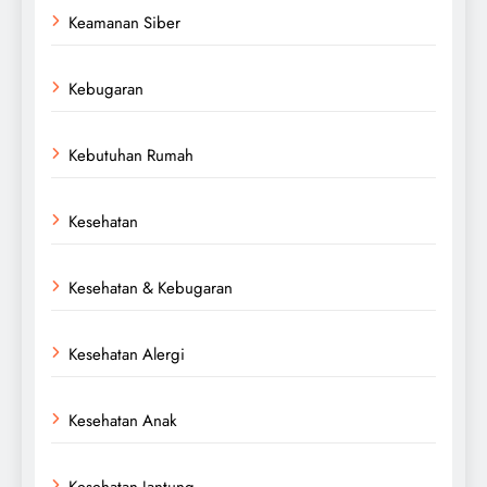
Keamanan Siber
Kebugaran
Kebutuhan Rumah
Kesehatan
Kesehatan & Kebugaran
Kesehatan Alergi
Kesehatan Anak
Kesehatan Jantung