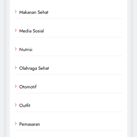
Makanan Sehat
Media Sosial
Nutrisi
Olahraga Sehat
Otomotif
Outfit
Pemasaran