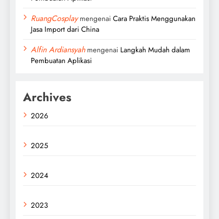
RuangCosplay
mengenai
Cara Praktis Menggunakan
Jasa Import dari China
Alfin Ardiansyah
mengenai
Langkah Mudah dalam
Pembuatan Aplikasi
Archives
2026
2025
2024
2023