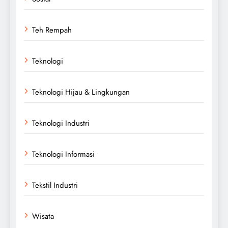
Teh Rempah
Teknologi
Teknologi Hijau & Lingkungan
Teknologi Industri
Teknologi Informasi
Tekstil Industri
Wisata