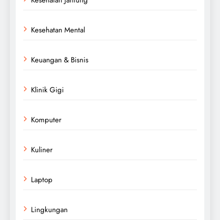
Kesehatan Mental
Keuangan & Bisnis
Klinik Gigi
Komputer
Kuliner
Laptop
Lingkungan