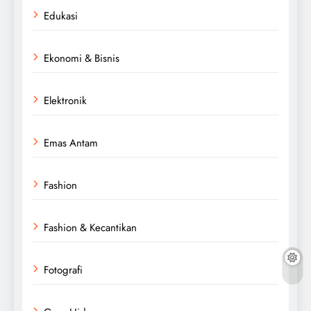
Edukasi
Ekonomi & Bisnis
Elektronik
Emas Antam
Fashion
Fashion & Kecantikan
Fotografi