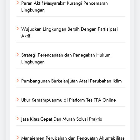
Peran Aktif Masyarakat Kurangi Pencemaran
Lingkungan
Wujudkan Lingkungan Bersih Dengan Partisipasi
Aktif
Strategi Perencanaan dan Penegakan Hukum
Lingkungan
Pembangunan Berkelanjutan Atasi Perubahan Iklim
Ukur Kemampuanmu di Platform Tes TPA Online
Jasa Kitas Cepat Dan Murah Solusi Praktis
Manajemen Perubahan dan Penguatan Akuntabilitas