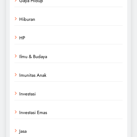
Gaya Hidup
Hiburan
HP
Ilmu & Budaya
Imunitas Anak
Investasi
Investasi Emas
Jasa