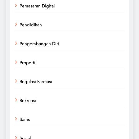
Pemasaran Digital
Pendidikan
Pengembangan Diri
Properti
Regulasi Farmasi
Rekreasi
Sains
Sosial