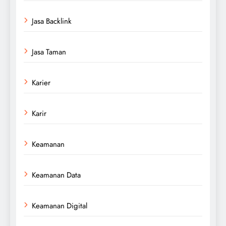
Jasa Backlink
Jasa Taman
Karier
Karir
Keamanan
Keamanan Data
Keamanan Digital