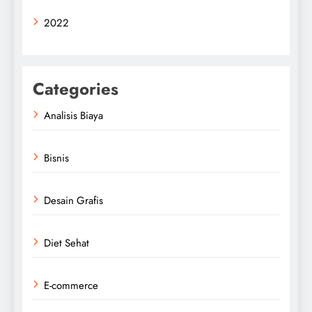
2022
Categories
Analisis Biaya
Bisnis
Desain Grafis
Diet Sehat
E-commerce