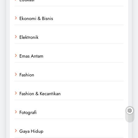
Ekonomi & Bisnis
Elektronik
Emas Antam
Fashion
Fashion & Kecantikan
Fotografi
Gaya Hidup