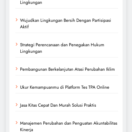
Lingkungan
Wujudkan Lingkungan Bersih Dengan Partisipasi
Aktif
Strategi Perencanaan dan Penegakan Hukum
Lingkungan
Pembangunan Berkelanjutan Atasi Perubahan Iklim
Ukur Kemampuanmu di Platform Tes TPA Online
Jasa Kitas Cepat Dan Murah Solusi Praktis
Manajemen Perubahan dan Penguatan Akuntabilitas
Kinerja