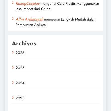
RuangCosplay
mengenai
Cara Praktis Menggunakan
Jasa Import dari China
Alfin Ardiansyah
mengenai
Langkah Mudah dalam
Pembuatan Aplikasi
Archives
2026
2025
2024
2023