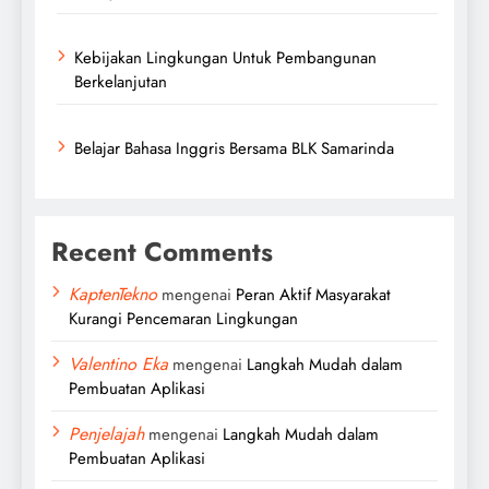
Kebijakan Lingkungan Untuk Pembangunan
Berkelanjutan
Belajar Bahasa Inggris Bersama BLK Samarinda
Recent Comments
KaptenTekno
mengenai
Peran Aktif Masyarakat
Kurangi Pencemaran Lingkungan
Valentino Eka
mengenai
Langkah Mudah dalam
Pembuatan Aplikasi
Penjelajah
mengenai
Langkah Mudah dalam
Pembuatan Aplikasi