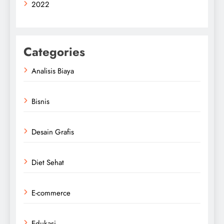
2022
Categories
Analisis Biaya
Bisnis
Desain Grafis
Diet Sehat
E-commerce
Edukasi