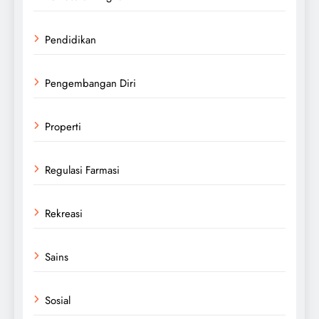
Pendidikan
Pengembangan Diri
Properti
Regulasi Farmasi
Rekreasi
Sains
Sosial