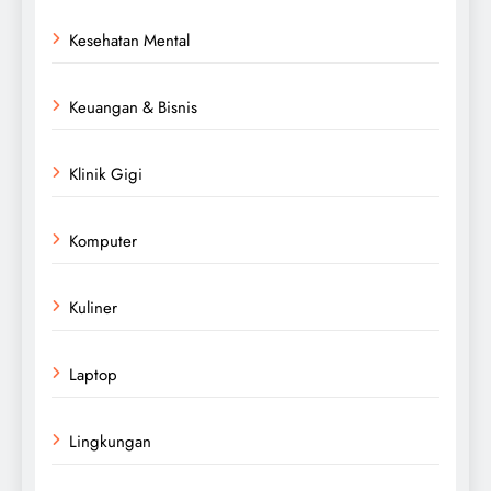
Kesehatan Mental
Keuangan & Bisnis
Klinik Gigi
Komputer
Kuliner
Laptop
Lingkungan