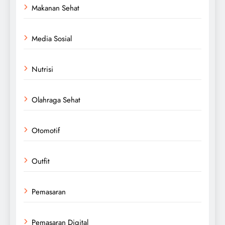
Makanan Sehat
Media Sosial
Nutrisi
Olahraga Sehat
Otomotif
Outfit
Pemasaran
Pemasaran Digital