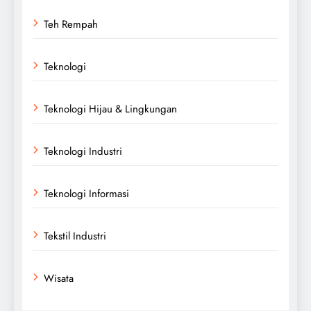
Teh Rempah
Teknologi
Teknologi Hijau & Lingkungan
Teknologi Industri
Teknologi Informasi
Tekstil Industri
Wisata