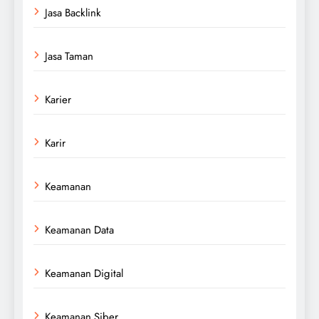
Jasa Backlink
Jasa Taman
Karier
Karir
Keamanan
Keamanan Data
Keamanan Digital
Keamanan Siber