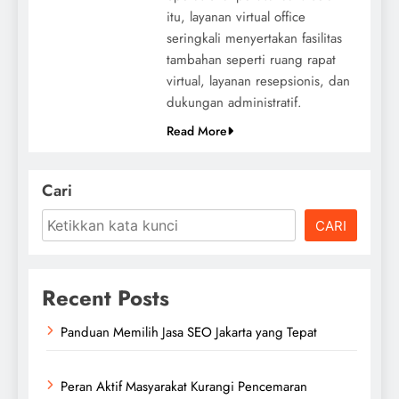
itu, layanan virtual office
seringkali menyertakan fasilitas
tambahan seperti ruang rapat
virtual, layanan resepsionis, dan
dukungan administratif.
Read More
Cari
CARI
Recent Posts
Panduan Memilih Jasa SEO Jakarta yang Tepat
Peran Aktif Masyarakat Kurangi Pencemaran