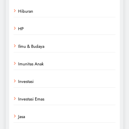
Hiburan
HP
Ilmu & Budaya
Imunitas Anak
Investasi
Investasi Emas
Jasa