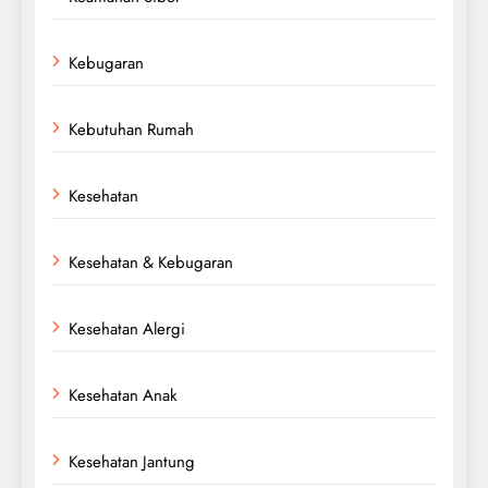
Kebugaran
Kebutuhan Rumah
Kesehatan
Kesehatan & Kebugaran
Kesehatan Alergi
Kesehatan Anak
Kesehatan Jantung