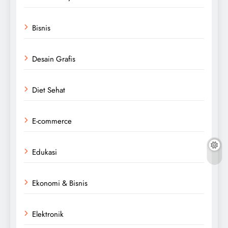
Bisnis
Desain Grafis
Diet Sehat
E-commerce
Edukasi
Ekonomi & Bisnis
Elektronik