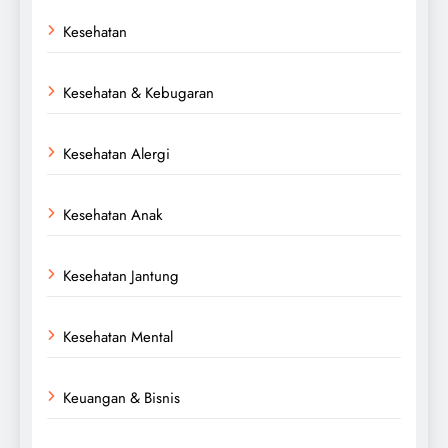
Kesehatan
Kesehatan & Kebugaran
Kesehatan Alergi
Kesehatan Anak
Kesehatan Jantung
Kesehatan Mental
Keuangan & Bisnis