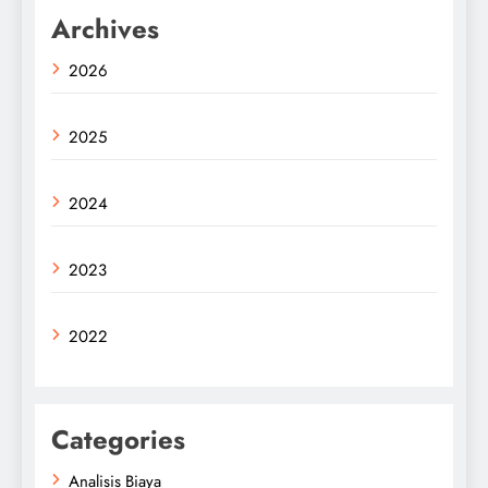
Archives
2026
2025
2024
2023
2022
Categories
Analisis Biaya