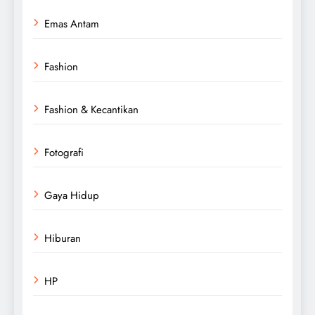
Emas Antam
Fashion
Fashion & Kecantikan
Fotografi
Gaya Hidup
Hiburan
HP