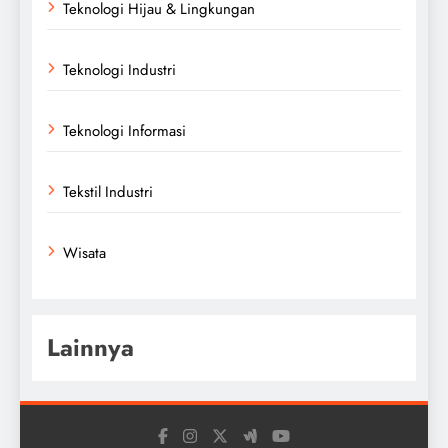
Teknologi Hijau & Lingkungan
Teknologi Industri
Teknologi Informasi
Tekstil Industri
Wisata
Lainnya