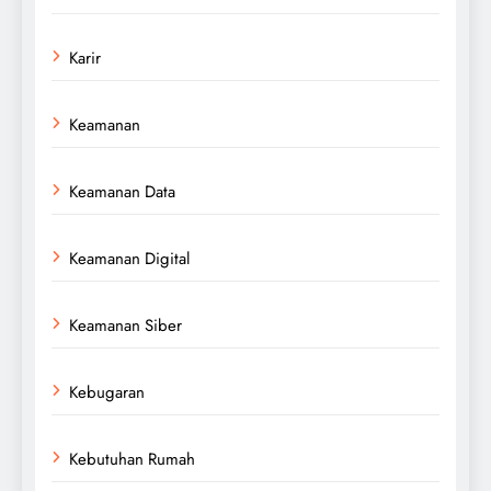
Karir
Keamanan
Keamanan Data
Keamanan Digital
Keamanan Siber
Kebugaran
Kebutuhan Rumah