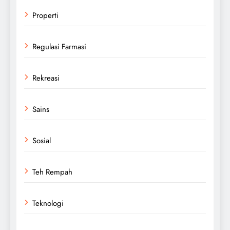
Properti
Regulasi Farmasi
Rekreasi
Sains
Sosial
Teh Rempah
Teknologi