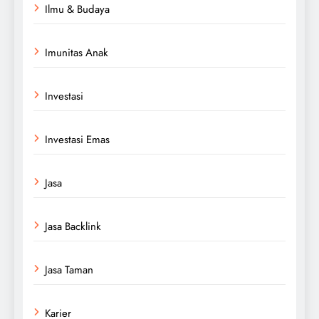
Ilmu & Budaya
Imunitas Anak
Investasi
Investasi Emas
Jasa
Jasa Backlink
Jasa Taman
Karier