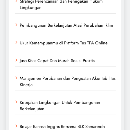
Strategi Perencanaan dan Penegakan Hukum
Lingkungan
Pembangunan Berkelanjutan Atasi Perubahan Iklim
Ukur Kemampuanmu di Platform Tes TPA Online
Jasa Kitas Cepat Dan Murah Solusi Praktis
Manajemen Perubahan dan Penguatan Akuntabilitas
Kinerja
Kebijakan Lingkungan Untuk Pembangunan
Berkelanjutan
Belajar Bahasa Inggris Bersama BLK Samarinda