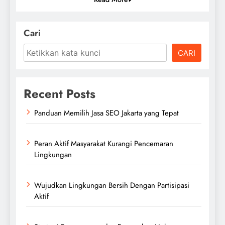
Cari
CARI
Recent Posts
Panduan Memilih Jasa SEO Jakarta yang Tepat
Peran Aktif Masyarakat Kurangi Pencemaran
Lingkungan
Wujudkan Lingkungan Bersih Dengan Partisipasi
Aktif