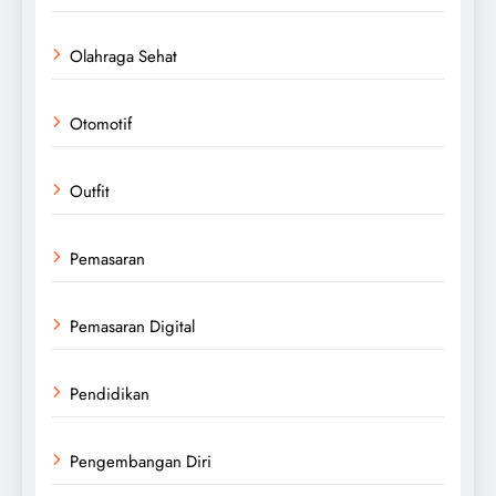
Olahraga Sehat
Otomotif
Outfit
Pemasaran
Pemasaran Digital
Pendidikan
Pengembangan Diri