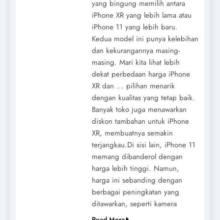
yang bingung memilih antara
iPhone XR yang lebih lama atau
iPhone 11 yang lebih baru.
Kedua model ini punya kelebihan
dan kekurangannya masing-
masing. Mari kita lihat lebih
dekat perbedaan harga iPhone
XR dan ... pilihan menarik
dengan kualitas yang tetap baik.
Banyak toko juga menawarkan
diskon tambahan untuk iPhone
XR, membuatnya semakin
terjangkau.Di sisi lain, iPhone 11
memang dibanderol dengan
harga lebih tinggi. Namun,
harga ini sebanding dengan
berbagai peningkatan yang
ditawarkan, seperti kamera
Read More