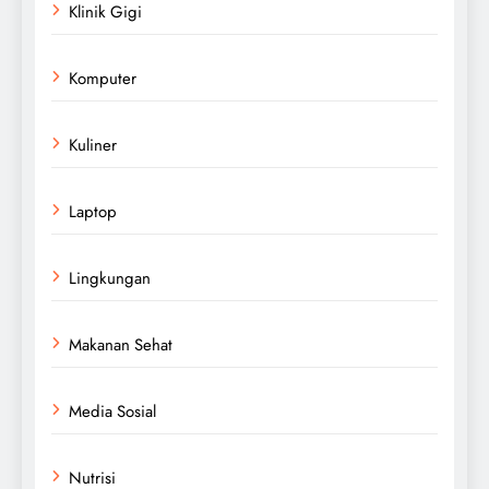
Klinik Gigi
Komputer
Kuliner
Laptop
Lingkungan
Makanan Sehat
Media Sosial
Nutrisi