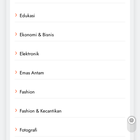
Edukasi
Ekonomi & Bisnis
Elektronik
Emas Antam
Fashion
Fashion & Kecantikan
Fotografi