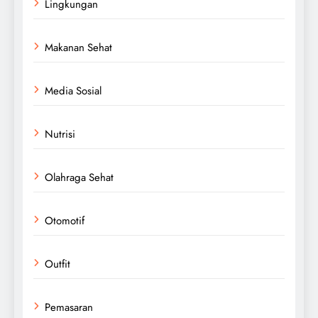
Lingkungan
Makanan Sehat
Media Sosial
Nutrisi
Olahraga Sehat
Otomotif
Outfit
Pemasaran