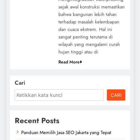
sejak awal konstruksi memastikan
bahwa bangunan lebih tahan
terhadap masalah kelembapan
dan cuaca ekstrem. Hal ini
sangat penting terutama di
wilayah yang mengalami curah
hujan tinggi atau di
Read More
Cari
CARI
Recent Posts
Panduan Memilih Jasa SEO Jakarta yang Tepat