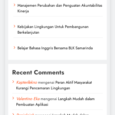
Manajemen Perubahan dan Penguatan Akuntabilitas
Kinerja
Kebijakan Lingkungan Untuk Pembangunan
Berkelanjutan
Belajar Bahasa Inggris Bersama BLK Samarinda
Recent Comments
KaptenTekno
mengenai
Peran Aktif Masyarakat
Kurangi Pencemaran Lingkungan
Valentino Eka
mengenai
Langkah Mudah dalam
Pembuatan Aplikasi