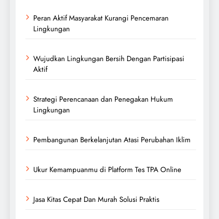
Peran Aktif Masyarakat Kurangi Pencemaran
Lingkungan
Wujudkan Lingkungan Bersih Dengan Partisipasi
Aktif
Strategi Perencanaan dan Penegakan Hukum
Lingkungan
Pembangunan Berkelanjutan Atasi Perubahan Iklim
Ukur Kemampuanmu di Platform Tes TPA Online
Jasa Kitas Cepat Dan Murah Solusi Praktis