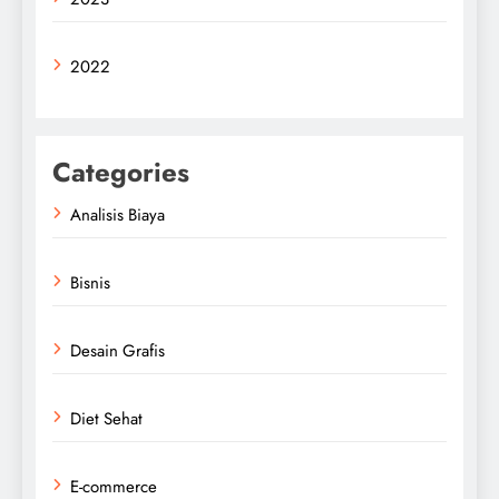
2022
Categories
Analisis Biaya
Bisnis
Desain Grafis
Diet Sehat
E-commerce