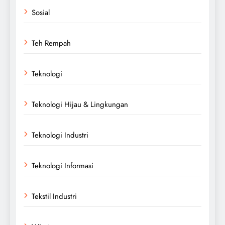
Sosial
Teh Rempah
Teknologi
Teknologi Hijau & Lingkungan
Teknologi Industri
Teknologi Informasi
Tekstil Industri