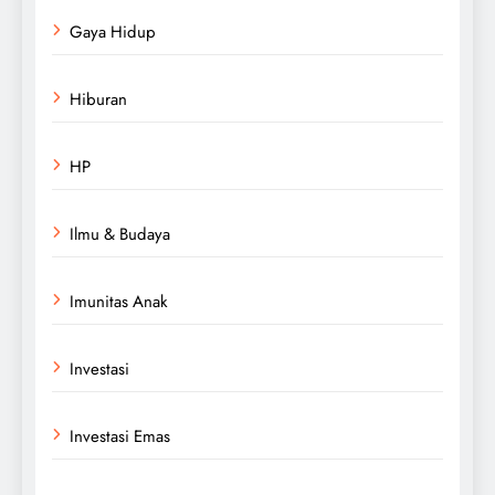
Gaya Hidup
Hiburan
HP
Ilmu & Budaya
Imunitas Anak
Investasi
Investasi Emas