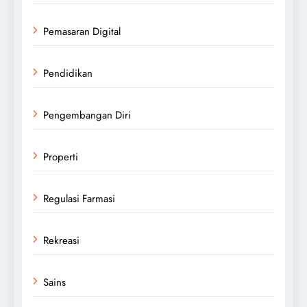
Pemasaran Digital
Pendidikan
Pengembangan Diri
Properti
Regulasi Farmasi
Rekreasi
Sains