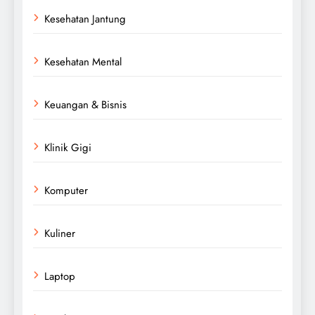
Kesehatan Jantung
Kesehatan Mental
Keuangan & Bisnis
Klinik Gigi
Komputer
Kuliner
Laptop