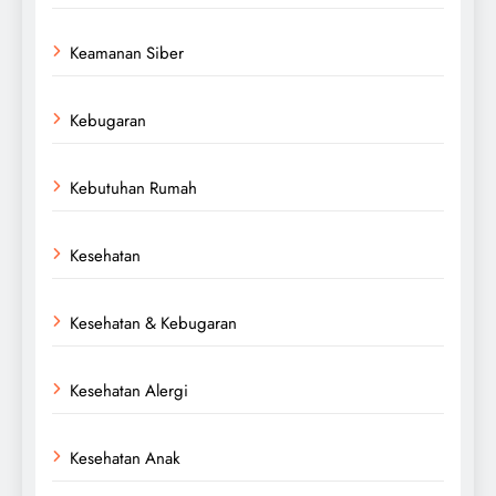
Keamanan Siber
Kebugaran
Kebutuhan Rumah
Kesehatan
Kesehatan & Kebugaran
Kesehatan Alergi
Kesehatan Anak