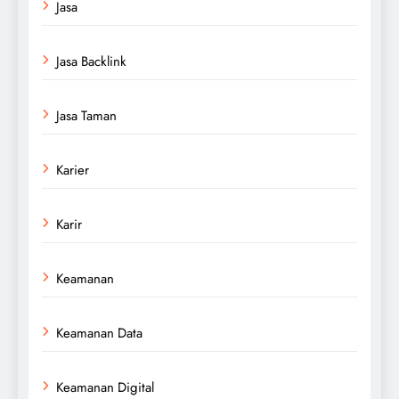
Jasa
Jasa Backlink
Jasa Taman
Karier
Karir
Keamanan
Keamanan Data
Keamanan Digital