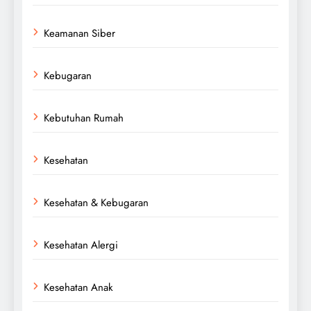
Keamanan Siber
Kebugaran
Kebutuhan Rumah
Kesehatan
Kesehatan & Kebugaran
Kesehatan Alergi
Kesehatan Anak