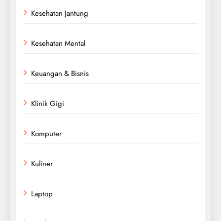
Kesehatan Jantung
Kesehatan Mental
Keuangan & Bisnis
Klinik Gigi
Komputer
Kuliner
Laptop