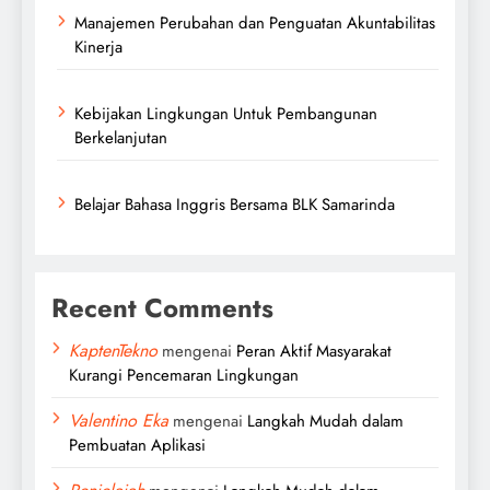
Manajemen Perubahan dan Penguatan Akuntabilitas
Kinerja
Kebijakan Lingkungan Untuk Pembangunan
Berkelanjutan
Belajar Bahasa Inggris Bersama BLK Samarinda
Recent Comments
KaptenTekno
mengenai
Peran Aktif Masyarakat
Kurangi Pencemaran Lingkungan
Valentino Eka
mengenai
Langkah Mudah dalam
Pembuatan Aplikasi