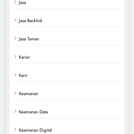
Jasa
Jasa Backlink
Jasa Taman
Karier
Karir
Keamanan
Keamanan Data
Keamanan Digital