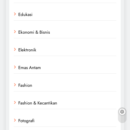
Edukasi
Ekonomi & Bisnis
Elektronik
Emas Antam
Fashion
Fashion & Kecantikan
Fotografi