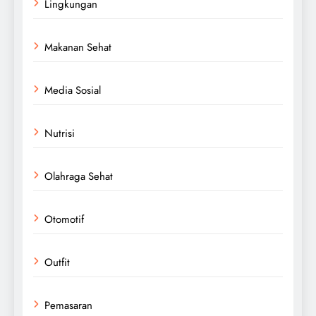
Lingkungan
Makanan Sehat
Media Sosial
Nutrisi
Olahraga Sehat
Otomotif
Outfit
Pemasaran