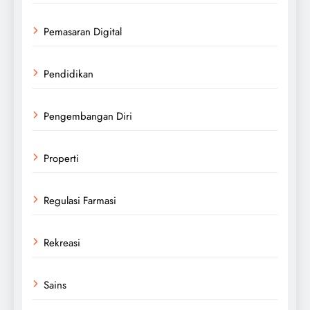
Pemasaran Digital
Pendidikan
Pengembangan Diri
Properti
Regulasi Farmasi
Rekreasi
Sains