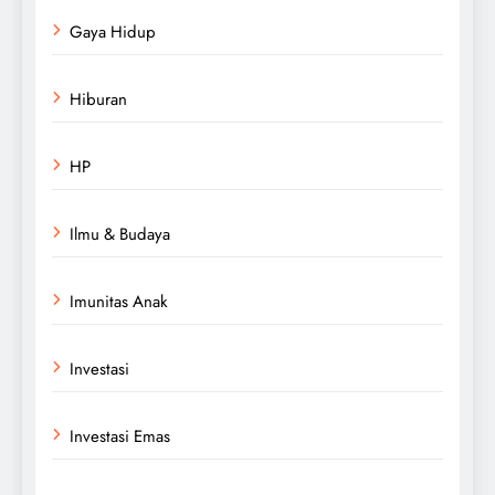
Gaya Hidup
Hiburan
HP
Ilmu & Budaya
Imunitas Anak
Investasi
Investasi Emas