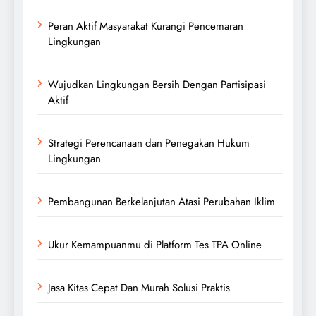
Peran Aktif Masyarakat Kurangi Pencemaran
Lingkungan
Wujudkan Lingkungan Bersih Dengan Partisipasi
Aktif
Strategi Perencanaan dan Penegakan Hukum
Lingkungan
Pembangunan Berkelanjutan Atasi Perubahan Iklim
Ukur Kemampuanmu di Platform Tes TPA Online
Jasa Kitas Cepat Dan Murah Solusi Praktis