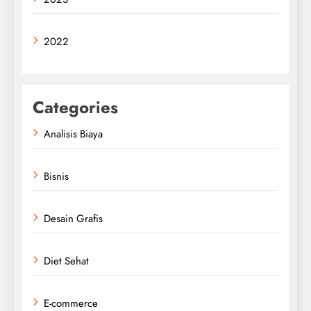
2022
Categories
Analisis Biaya
Bisnis
Desain Grafis
Diet Sehat
E-commerce