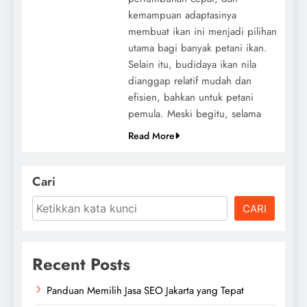
kemampuan adaptasinya
membuat ikan ini menjadi pilihan
utama bagi banyak petani ikan.
Selain itu, budidaya ikan nila
dianggap relatif mudah dan
efisien, bahkan untuk petani
pemula. Meski begitu, selama
Read More
Cari
CARI
Recent Posts
Panduan Memilih Jasa SEO Jakarta yang Tepat