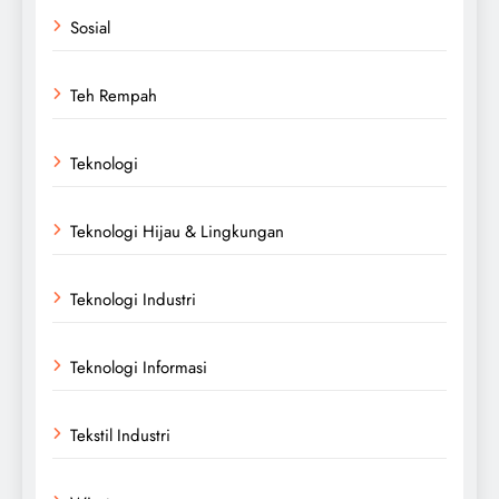
Sosial
Teh Rempah
Teknologi
Teknologi Hijau & Lingkungan
Teknologi Industri
Teknologi Informasi
Tekstil Industri