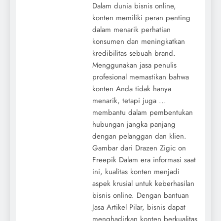
Dalam dunia bisnis online,
konten memiliki peran penting
dalam menarik perhatian
konsumen dan meningkatkan
kredibilitas sebuah brand.
Menggunakan jasa penulis
profesional memastikan bahwa
konten Anda tidak hanya
menarik, tetapi juga ...
membantu dalam pembentukan
hubungan jangka panjang
dengan pelanggan dan klien.
Gambar dari Drazen Zigic on
Freepik Dalam era informasi saat
ini, kualitas konten menjadi
aspek krusial untuk keberhasilan
bisnis online. Dengan bantuan
Jasa Artikel Pilar, bisnis dapat
menghadirkan konten berkualitas