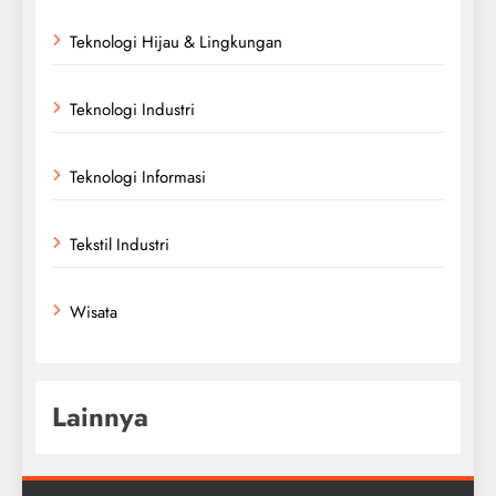
Teknologi Hijau & Lingkungan
Teknologi Industri
Teknologi Informasi
Tekstil Industri
Wisata
Lainnya