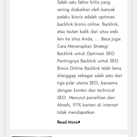
Salah satu faktor kritis yang
sering diabaikan oleh banyak
pelaku bisnis adalah optimasi
backlink bisnis online. Backlink,
atau tautan balik dari situs web
lain ke situs Anda, ... Baca Juga:
Cara Menerapkan Strategi
Backlink untuk Optimasi SEO
Pentingnya Backlink untuk SEO
Bisnis Online Backlink telah lama
dianggap sebagai salah satu dari
tiga pilar utama SEO, bersama
dengan konten dan technical
SEO. Menurut penelitian dari
Ahrefs, 91% konten di internet
tidak mendapatkan
Read More