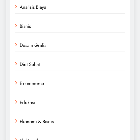
Analisis Biaya
Bisnis
Desain Grafis
Diet Sehat
E-commerce
Edukasi
Ekonomi & Bisnis