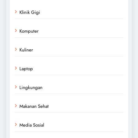
Klinik Gigi
Komputer
Kuliner
Laptop
Lingkungan
Makanan Sehat
Media Sosial