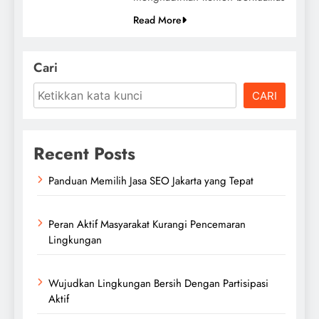
Read More
Cari
CARI
Recent Posts
Panduan Memilih Jasa SEO Jakarta yang Tepat
Peran Aktif Masyarakat Kurangi Pencemaran
Lingkungan
Wujudkan Lingkungan Bersih Dengan Partisipasi
Aktif