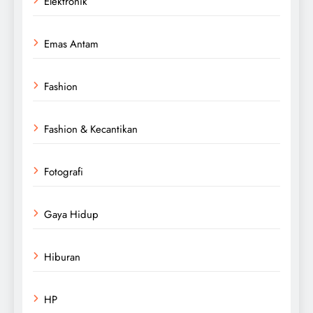
Elektronik
Emas Antam
Fashion
Fashion & Kecantikan
Fotografi
Gaya Hidup
Hiburan
HP