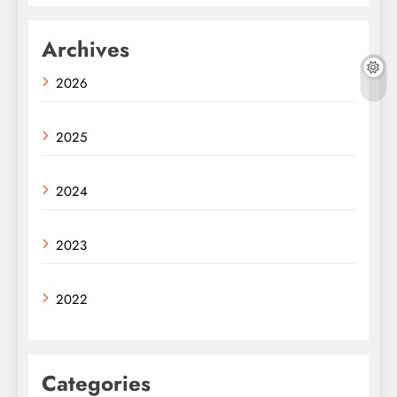
Archives
2026
2025
2024
2023
2022
Categories