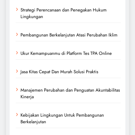
Strategi Perencanaan dan Penegakan Hukum
Lingkungan
Pembangunan Berkelanjutan Atasi Perubahan Iklim
Ukur Kemampuanmu di Platform Tes TPA Online
Jasa Kitas Cepat Dan Murah Solusi Praktis
Manajemen Perubahan dan Penguatan Akuntabilitas
Kinerja
Kebijakan Lingkungan Untuk Pembangunan
Berkelanjutan