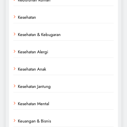
Kesehatan
Kesehatan & Kebugaran
Kesehatan Alergi
Kesehatan Anak
Kesehatan Jantung
Kesehatan Mental
Keuangan & Bisnis