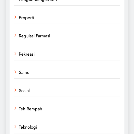
Properti
Regulasi Farmasi
Rekreasi
Sains
Sosial
Teh Rempah
Teknologi