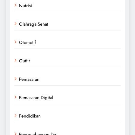
Nutrisi
Olahraga Sehat
Otomotif
Outfit
Pemasaran
Pemasaran Digital
Pendidikan
Pengembangan Diri