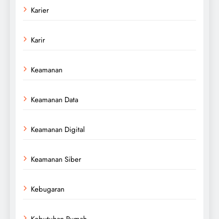
Karier
Karir
Keamanan
Keamanan Data
Keamanan Digital
Keamanan Siber
Kebugaran
Kebutuhan Rumah