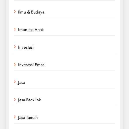
Ilmu & Budaya
Imunitas Anak
Investasi
Investasi Emas
Jasa
Jasa Backlink
Jasa Taman