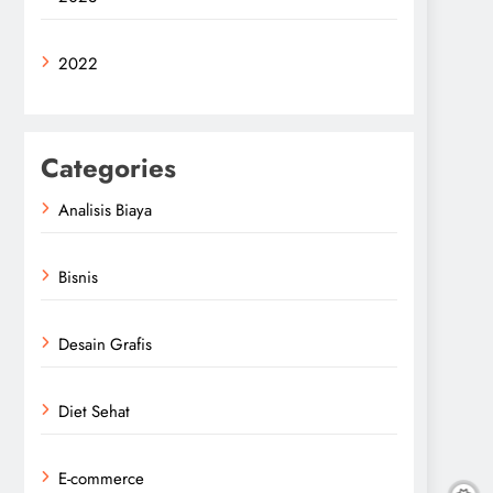
2022
Categories
Analisis Biaya
Bisnis
Desain Grafis
Diet Sehat
E-commerce