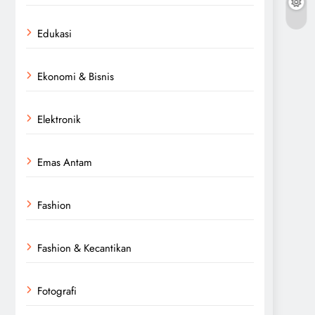
Edukasi
Ekonomi & Bisnis
Elektronik
Emas Antam
Fashion
Fashion & Kecantikan
Fotografi