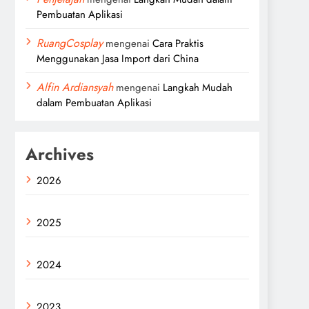
Pembuatan Aplikasi
RuangCosplay
mengenai
Cara Praktis
Menggunakan Jasa Import dari China
Alfin Ardiansyah
mengenai
Langkah Mudah
dalam Pembuatan Aplikasi
Archives
2026
2025
2024
2023