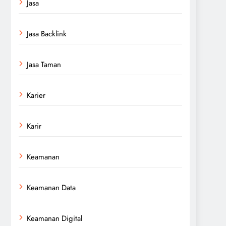
Jasa
Jasa Backlink
Jasa Taman
Karier
Karir
Keamanan
Keamanan Data
Keamanan Digital