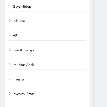
Gaya Hidup
Hiburan
HP
Ilmu & Budaya
Imunitas Anak
Investasi
Investasi Emas