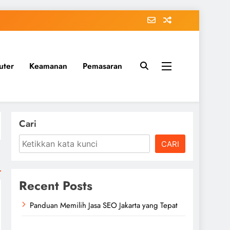
uter
Keamanan
Pemasaran
Cari
CARI
Recent Posts
Panduan Memilih Jasa SEO Jakarta yang Tepat