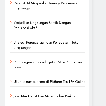
Peran Aktif Masyarakat Kurangi Pencemaran
Lingkungan
Wujudkan Lingkungan Bersih Dengan
Partisipasi Aktif
Strategi Perencanaan dan Penegakan Hukum
Lingkungan
Pembangunan Berkelanjutan Atasi Perubahan
Iklim
Ukur Kemampuanmu di Platform Tes TPA Online
Jasa Kitas Cepat Dan Murah Solusi Praktis