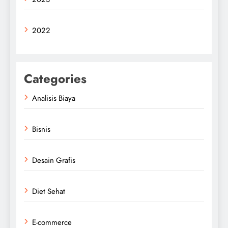
2022
Categories
Analisis Biaya
Bisnis
Desain Grafis
Diet Sehat
E-commerce