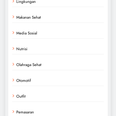
Lingkungan
Makanan Sehat
Media Sosial
Nutrisi
Olahraga Sehat
Otomotif
Outfit
Pemasaran