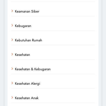
Keamanan Siber
Kebugaran
Kebutuhan Rumah
Kesehatan
Kesehatan & Kebugaran
Kesehatan Alergi
Kesehatan Anak