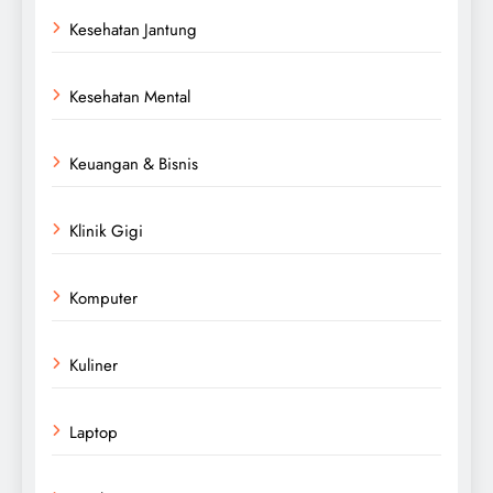
Kesehatan Jantung
Kesehatan Mental
Keuangan & Bisnis
Klinik Gigi
Komputer
Kuliner
Laptop