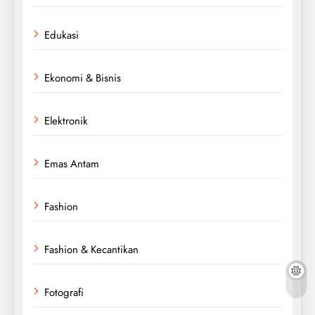
Edukasi
Ekonomi & Bisnis
Elektronik
Emas Antam
Fashion
Fashion & Kecantikan
Fotografi