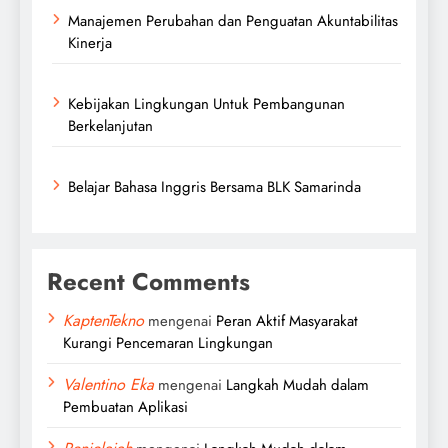
Manajemen Perubahan dan Penguatan Akuntabilitas
Kinerja
Kebijakan Lingkungan Untuk Pembangunan
Berkelanjutan
Belajar Bahasa Inggris Bersama BLK Samarinda
Recent Comments
KaptenTekno
mengenai
Peran Aktif Masyarakat
Kurangi Pencemaran Lingkungan
Valentino Eka
mengenai
Langkah Mudah dalam
Pembuatan Aplikasi