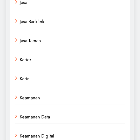
Jasa
Jasa Backlink
Jasa Taman
Karier
Karir
Keamanan
Keamanan Data
Keamanan Digital