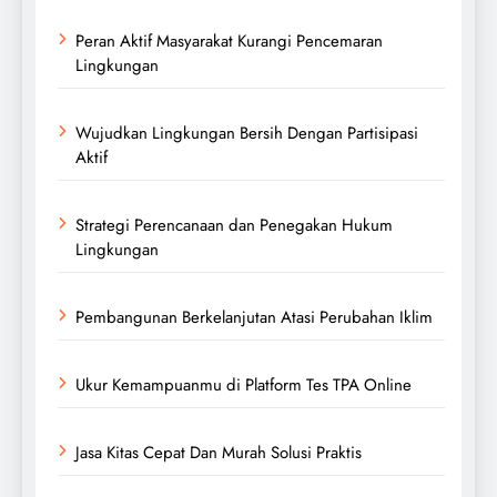
Peran Aktif Masyarakat Kurangi Pencemaran
Lingkungan
Wujudkan Lingkungan Bersih Dengan Partisipasi
Aktif
Strategi Perencanaan dan Penegakan Hukum
Lingkungan
Pembangunan Berkelanjutan Atasi Perubahan Iklim
Ukur Kemampuanmu di Platform Tes TPA Online
Jasa Kitas Cepat Dan Murah Solusi Praktis