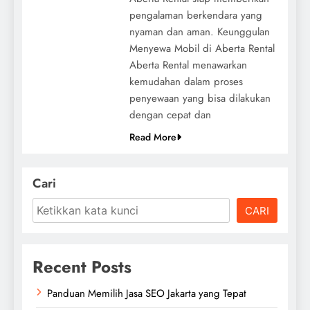
pengalaman berkendara yang
nyaman dan aman. Keunggulan
Menyewa Mobil di Aberta Rental
Aberta Rental menawarkan
kemudahan dalam proses
penyewaan yang bisa dilakukan
dengan cepat dan
Read More
Cari
CARI
Recent Posts
Panduan Memilih Jasa SEO Jakarta yang Tepat