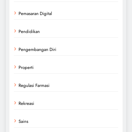
Pemasaran Digital
Pendidikan
Pengembangan Diri
Properti
Regulasi Farmasi
Rekreasi
Sains