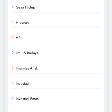
Gaya Hidup
Hiburan
HP
Ilmu & Budaya
Imunitas Anak
Investasi
Investasi Emas