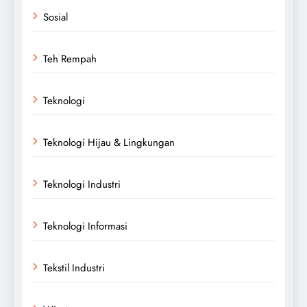
Sosial
Teh Rempah
Teknologi
Teknologi Hijau & Lingkungan
Teknologi Industri
Teknologi Informasi
Tekstil Industri