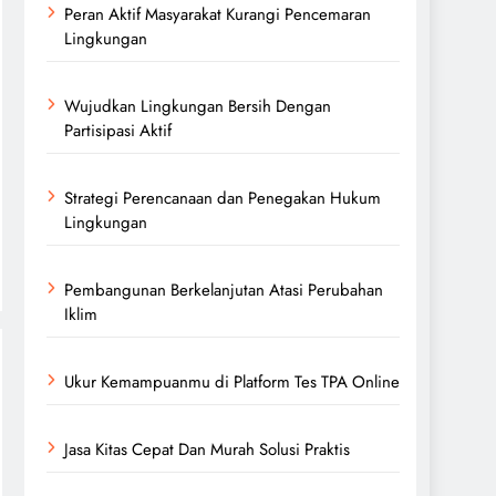
Peran Aktif Masyarakat Kurangi Pencemaran
Lingkungan
Wujudkan Lingkungan Bersih Dengan
Partisipasi Aktif
Strategi Perencanaan dan Penegakan Hukum
Lingkungan
Pembangunan Berkelanjutan Atasi Perubahan
Iklim
Ukur Kemampuanmu di Platform Tes TPA Online
Jasa Kitas Cepat Dan Murah Solusi Praktis