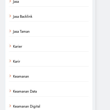
Jasa
Jasa Backlink
Jasa Taman
Karier
Karir
Keamanan
Keamanan Data
Keamanan Digital