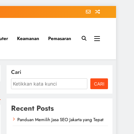
uter
Keamanan
Pemasaran
Cari
CARI
Recent Posts
Panduan Memilih Jasa SEO Jakarta yang Tepat