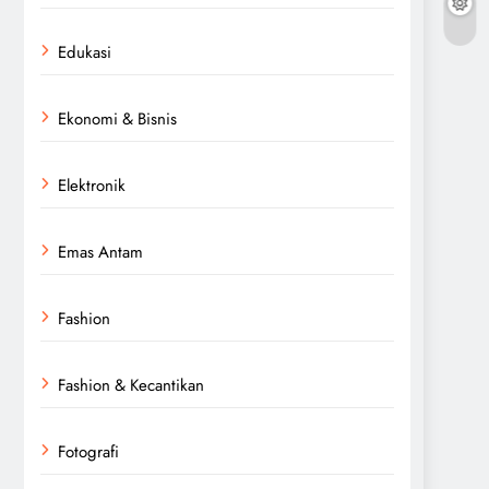
Edukasi
Ekonomi & Bisnis
Elektronik
Emas Antam
Fashion
Fashion & Kecantikan
Fotografi