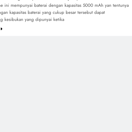
e ini mempunyai baterai dengan kapasitas 5000 mAh yan tentunya
ngan kapasitas baterai yang cukup besar tersebut dapat
 kesibukan yang dipunyai ketika
e