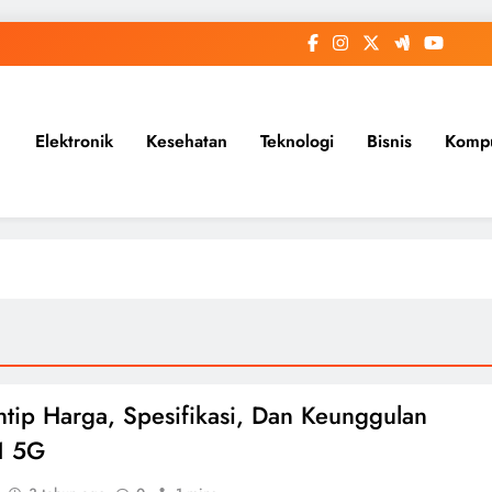
Elektronik
Kesehatan
Teknologi
Bisnis
Komp
tip Harga, Spesifikasi, Dan Keunggulan
1 5G