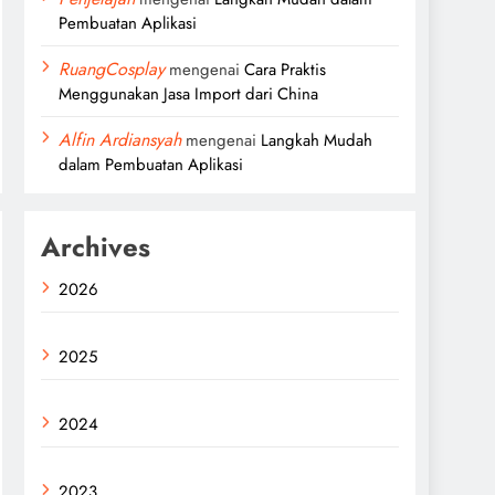
Pembuatan Aplikasi
RuangCosplay
mengenai
Cara Praktis
Menggunakan Jasa Import dari China
Alfin Ardiansyah
mengenai
Langkah Mudah
dalam Pembuatan Aplikasi
Archives
2026
2025
2024
2023