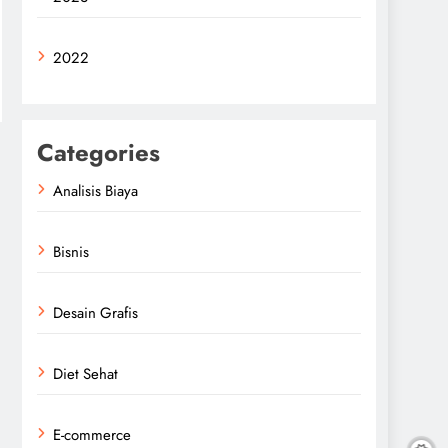
2022
Categories
Analisis Biaya
Bisnis
Desain Grafis
Diet Sehat
E-commerce